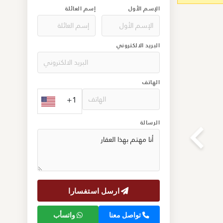
الإسم الأول
إسم العائلة
البريد الالكتروني
الهاتف
+1
الرسالة
ارسل استفسارا
تواصل معنا
واتسأب