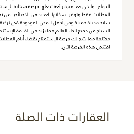
الدولي والذي يعد ميزة رائعة تجعلها فرصة ممتازة للإستث
العطلات فقط وتوفر لسكانها العديد من الخصائص من ت
سايد مدينة جميلة ومن أجمل المدن الموجودة في تركية وتت
السياح من جميع انحاء العالم مما يزيد من القيمة الإستث
مختلفة مما يتيح لك فرصة الإستمتاع بقضاء أيام العطل
اقتنص هذه الفرصة الآن.
العقارات ذات الصلة