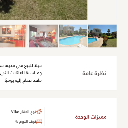
فيلا للبيع في مدينة س
نظرة عامة
ومناسبة للعائلات التي
ماقد تحتاج إليه يوميًا.
نوع العقار :
Villa
مميزات الوحدة
غرف النوم :
4