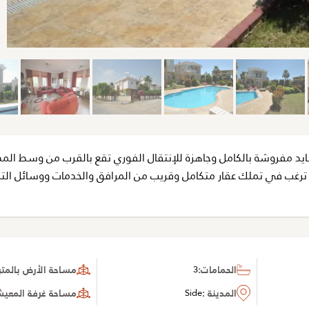
ايد مفروشة بالكامل وجاهزة للإنتقال الفوري تقع بالقرب من وسط المد
 ترغب في تملك عقار متكامل وقريب من المرافق والخدمات ووسائل التر
الحمامات:
3
مساحة الأرض بالمتر 
المدينة :
Side
مساحة غرفة المعيشة 