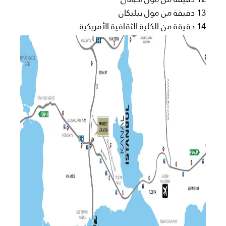
13 دقيقة من مول بيليكان
14 دقيقة من الكلية الثقافية الأمريكية