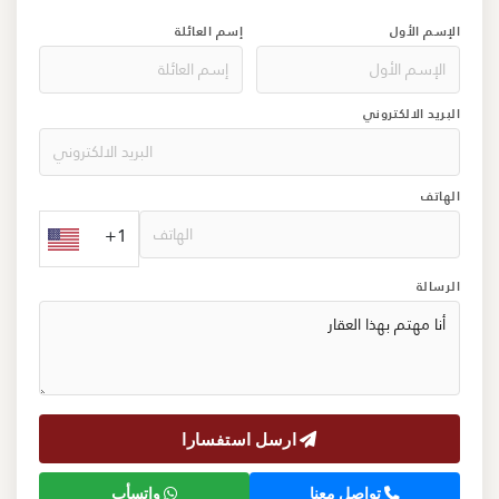
الإسم الأول
إسم العائلة
البريد الالكتروني
الهاتف
+1
الرسالة
ارسل استفسارا
تواصل معنا
واتسأب