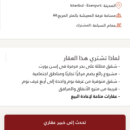
المدينة :
Istanbul - Esenyurt
مساحة غرفة المعيشة بالمتر المربع:
44
حمام السباحة :
المشترك
لماذا تشتري هذا العقار
- شقق مطلة على بحر مرمرة في إسن يورت
- مشروع رائع يضم مركزًا تجاريًا ومناطق اجتماعية
- شقق متوفرة من غرفة نوم واحدة إلى أربع غرف نوم
- قريبة من مترو الأنفاق والمرافق
- عقارات متاحة لإعادة البيع
تحدث إلى خبير عقاري