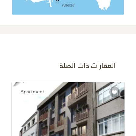
العقارات ذات الصلة
Recommended
Apartment