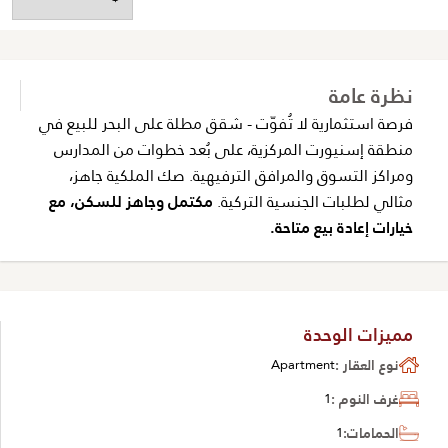
نظرة عامة
فرصة استثمارية لا تُفوّت - شقق مطلة على البحر للبيع في
منطقة إسنيورت المركزية، على بُعد خطوات من المدارس
ومراكز التسوق والمرافق الترفيهية. صك الملكية جاهز،
مثالي لطلبات الجنسية التركية.
مكتمل وجاهز للسكن، مع
خيارات إعادة بيع متاحة.
مميزات الوحدة
نوع العقار :
Apartment
غرف النوم :
1
الحمامات:
1