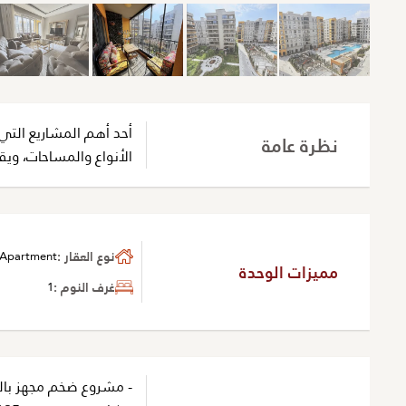
أحد أهم المشاريع التي 
نظرة عامة
الأنواع والمساحات، وي
نوع العقار :
Apartment
مميزات الوحدة
غرف النوم :
1
- مشروع ضخم مجهز بالك