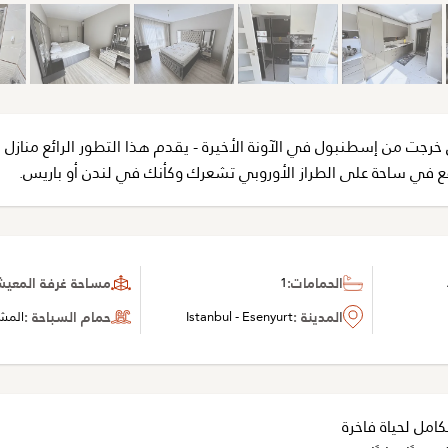
خرجت من إسطنبول في الآونة الأخيرة - يقدم هذا التطور الرائع منازل 
قع في ساحة على الطراز الأوروبي تشعرك وكأنك في لندن أو باريس.
الحمامات:
1
مساحة غرفة المعيشة 
المدينة :
Istanbul - Esenyurt
حمام السباحة :
المش
امل لحياة فاخرة