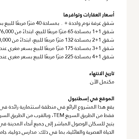
أسعار العقارات وتوافرها
شقق غرفة نوم واحدة + ٠ بمساحة 40 مترًا مربعًا للبيع بسعر مغري عند الطلب
شقق 1+1 بمساحة 65 مترًا مربعًا للبيع، ابتداءً من 76,000 دولار أمريكي
شقق 1+2 بمساحة 132 مترًا مربعًا للبيع، ابتداءً من 150,000 دولار أمريكي
شقق 1+3 بمساحة 175 مترًا مربعًا للبيع بسعر مغري عند الطلب
شقق 1+4 بمساحة 225 مترًا مربعًا للبيع بسعر مغري عند الطلب
تاريخ الانتهاء
مكتمل الآن.
الموقع في إسطنبول
يتيح للسكان الوصول المباشر إلى جميع أنحاء المدينة ف
الحياة العصرية والعائلية، بما في ذلك: مدارس دولية، ج