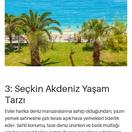
3: Seçkin Akdeniz Yaşam
Tarzı
Evler harika deniz manzaralarına sahip olduğundan, yazın
yemek sahnesine çatı terası açık hava yemekleri liderlik
eder. Sahil konumu, taze deniz ürünleri ve balık mutfağı