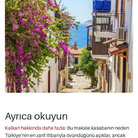
Ayrıca okuyun
Kalkan hakkında daha fazla:
Bu makale kasabanın neden
Türkiye’nin en zarif itibarıyla övündüğünü açıklar, ancak