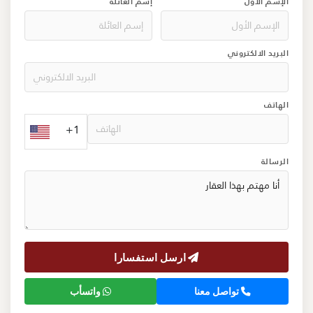
الإسم الأول
إسم العائلة
البريد الالكتروني
الهاتف
+1
الرسالة
ارسل استفسارا
تواصل معنا
واتسأب