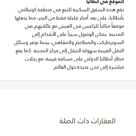
الموقع في أنطاليا
تقع هذه الشقق السكنية للبيع في منطقة كونيالتي
بأنطاليا، على بعد أمتار قليلة فقط من البحر، مما يجعلها
موقعاً مثالياً للراغبين في العيش مع عائلاتهم في
المدينة. يمكن الوصول سيراً على الأقدام إلى
السوبرماركت والمطاعم والمقاهي، بينما توفر وسائل
النقل القريبة سهولة التنقل إلى مركز المدينة. كما يقع
مطار أنطاليا الدولي على مسافة قريبة، مع رحلات
مباشرة إلى مدن عديدة حول العالم.
العقارات ذات الصلة