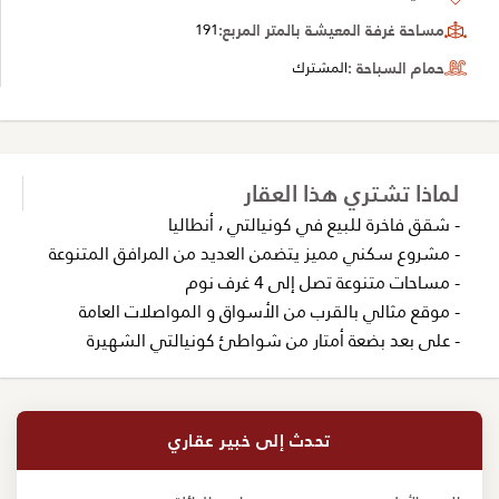
مساحة غرفة المعيشة بالمتر المربع:
191
حمام السباحة :
المشترك
لماذا تشتري هذا العقار
- شقق فاخرة للبيع في كونيالتي ، أنطاليا
- مشروع سكني مميز يتضمن العديد من المرافق المتنوعة
- مساحات متنوعة تصل إلى 4 غرف نوم
- موقع مثالي بالقرب من الأسواق و المواصلات العامة
- على بعد بضعة أمتار من شواطئ كونيالتي الشهيرة
تحدث إلى خبير عقاري