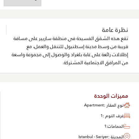
نظرة عامة
تقع هذه الشقق الفسيحة في منطقة ساريير على مسافة
قريبة من وسط مدينة إسطنبول للتنقل والعمل، مع
إطلالات رائعة على غابة بلغراد والوصول إلى مجموعة واسعة
من المرافق الاجتماعية المشتركة.
مميزات الوحدة
نوع العقار :
Apartment
غرف النوم :
1
الحمامات:
1
المدينة :
Istanbul - Sariyer