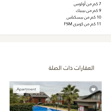
7 كم من أولوس
9 كم من بيبيك
10 كم من بيسكتاس
11 كم من كوبري FSM
العقارات ذات الصلة
Recommended
Apartment