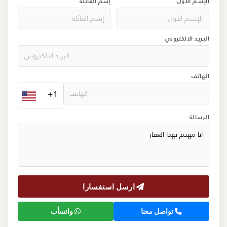
الإسم الأول
إسم العائلة
البريد الالكتروني
الهاتف
+1
الرسالة
ارسل استفسارا
تواصل معنا
واتسأب