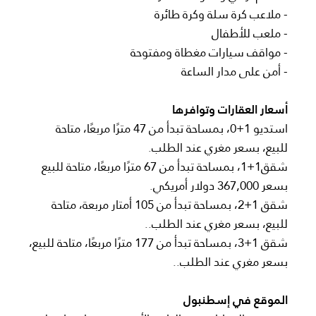
- ملاعب كرة سلة وكرة طائرة
- ملعب للأطفال
- مواقف سيارات مغطاة ومفتوحة
- أمن على مدار الساعة
أسعار العقارات وتوافرها
استديو 1+0، بمساحة تبدأ من 47 مترًا مربعًا، متاحة
للبيع، بسعر مغري عند الطلب.
شقق1+1، بمساحة تبدأ من 67 مترًا مربعًا، متاحة للبيع
بسعر 367,000 دولار أمريكي.
شقق 1+2، بمساحة تبدأ من 105 أمتار مربعة، متاحة
للبيع، بسعر مغري عند الطلب..
شقق 1+3، بمساحة تبدأ من 177 مترًا مربعًا، متاحة للبيع،
بسعر مغري عند الطلب..
الموقع في إسطنبول