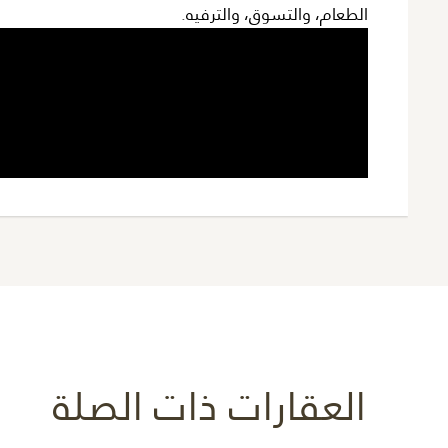
الطعام، والتسوق، والترفيه.
العقارات ذات الصلة