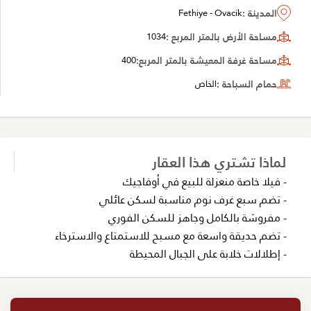
المدينة :
Fethiye - Ovacik
مساحة الأرض بالمتر المربع :
1034
مساحة غرفة المعيشة بالمتر المربع:
400
حمام السباحة :
الخاص
لماذا تشتري هذا العقار
- فيلا خاصة منعزلة للبيع في أوفاجيك
- تضم سبع غرف نوم مناسبة لسكن عائلي
- مفروشة بالكامل وجاهز للسكن الفوري
- تضم حديقة واسعة مع مسبح للاستمتاع والاسترخاء
- إطلالات خلابة على الجبال المحيطة