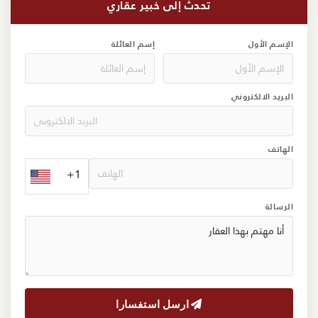
تحدث إلى خبير عقاري
الإسم الأول
إسم العائلة
البريد الالكتروني
الهاتف
+1
الرسالة
ارسل استفسارا