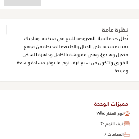
نظرة عامة
تُطل هذه الفيلا المعروضة للبيع في منطقة أوفاجيك
بمدينة فتحية على الجبال والطبيعة المحيطة من موقع
منعزل وهادئ، وهي مفروشة بالكامل وجاهزة للسكن
الفوري وتتكون من سبع غرف نوم ما يوفر مساحة واسعة
ومريحة.
مميزات الوحدة
نوع العقار :
Villa
غرف النوم :
7
الحمامات:
7