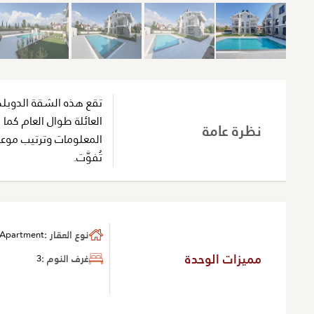
تقع هذه الشقة الدوبل
العائلة طوال العام كما 
نظرة عامة
المعلومات وترتيب موعد 
تُفوَّت.
نوع العقار :
Apartment
مميزات الوحدة
غرف النوم :
3