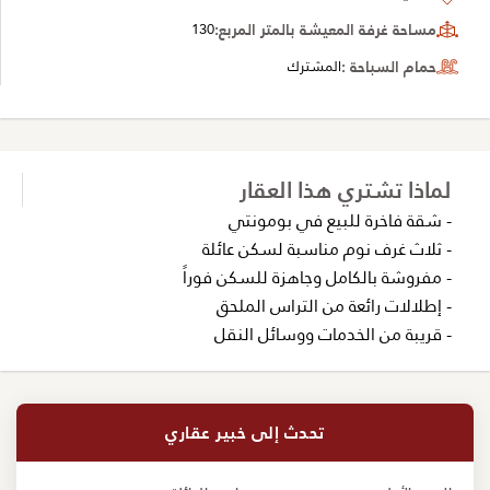
مساحة غرفة المعيشة بالمتر المربع:
130
حمام السباحة :
المشترك
لماذا تشتري هذا العقار
- شقة فاخرة للبيع في بومونتي
- ثلاث غرف نوم مناسبة لسكن عائلة
- مفروشة بالكامل وجاهزة للسكن فوراً
- إطلالات رائعة من التراس الملحق
- قريبة من الخدمات ووسائل النقل
تحدث إلى خبير عقاري