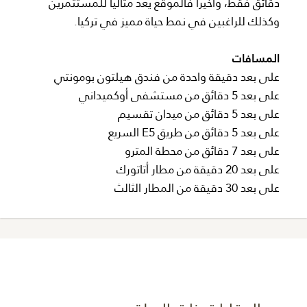
دقائق فقط، وأخيراً فالموقع يُعد مثالياً للمستثمرين
وكذلك للراغبين في نمط حياة مميز في تركيا.
المسافات
على بعد دقيقة واحدة من فندق هيلتون بومونتي
على بعد 5 دقائق من مستشفى أوكميداني
على بعد 5 دقائق من ميدان تقسيم
على بعد 5 دقائق من طريق E5 السريع
على بعد 7 دقائق من محطة المترو
على بعد 20 دقيقة من مطار أتاتورك
على بعد 30 دقيقة من المطار الثالث