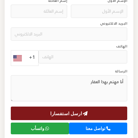
الإسم الأول
إسم العائلة
البريد الالكتروني
الهاتف
+1
الرسالة
ارسل استفسارا
تواصل معنا
واتسأب