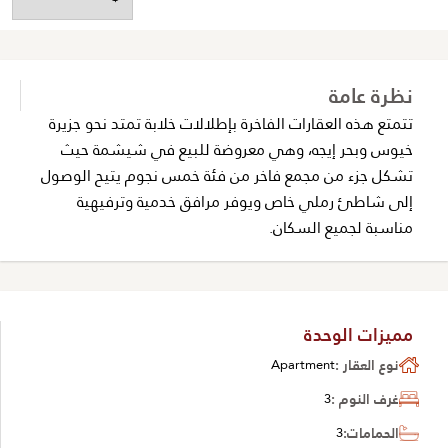
نظرة عامة
تتمتع هذه العقارات الفاخرة بإطلالات خلابة تمتد نحو جزيرة
خيوس وبحر إيجه، وهي معروضة للبيع في شيشمة حيث
تشكل جزء من مجمع فاخر من فئة خمس نجوم يتيح الوصول
إلى شاطئ رملي خاص ويوفر مرافق خدمية وترفيهية
مناسبة لجميع السكان.
مميزات الوحدة
نوع العقار :
Apartment
غرف النوم :
3
الحمامات:
3