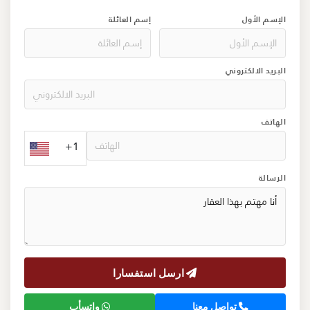
الإسم الأول
إسم العائلة
البريد الالكتروني
الهاتف
+1
الرسالة
ارسل استفسارا
تواصل معنا
واتسأب