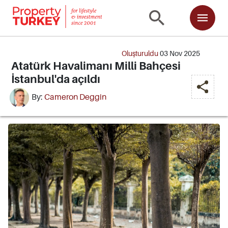
Oluşturuldu
03 Nov 2025
Atatürk Havalimanı Milli Bahçesi
İstanbul'da açıldı
By:
Cameron Deggin