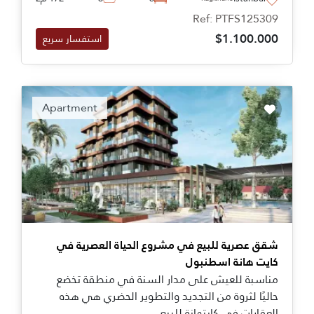
Ref: PTFS125309
$1.100.000
استفسار سريع
Apartment
شقق عصرية للبيع في مشروع الحياة العصرية في
كايت هانة اسطنبول
مناسبة للعيش على مدار السنة في منطقة تخضع
حاليًا لثروة من التجديد والتطوير الحضري هي هذه
العقارات في كايتهانة للبيع.