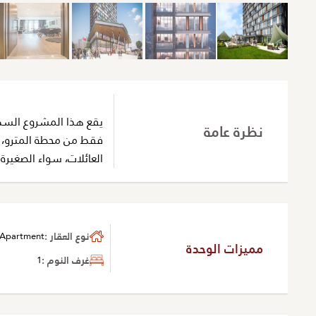
نظرة عامة
فقط من محطة المترو، و
العائلات، سواء الصغيرة 
نوع العقار :
Apartment
مميزات الوحدة
غرف النوم :
1