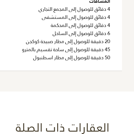
المسافات
4 دقائق للوصول إلى المجمع التجاري
4 دقائق للوصول إلى المستشفى
4 دقائق للوصول إلى المحكمة
6 دقائق للوصول إلى الساحل
20 دقيقة للوصول إلى مطار صبيحة كوكجن
45 دقيقة للوصول إلى ساحة تقسيم بالمترو
50 دقيقة للوصول إلى مطار اسطنبول
العقارات ذات الصلة