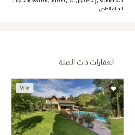
المرغوبة في إسطنبول لمن يفضلون الطبيعة وأسلوب
الحياة الخاص.
العقارات ذات الصلة
Recommended
Villa