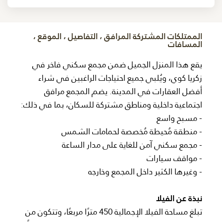
الممتلكات المشتركة المرافق ، التفاصيل ، الموقع ،
المسافات
يقع هذا المنزل الجميل ضمن مجمع سكني فاخر في
زكريا كوي، ويُلبي جميع احتياجات الراغبين في شراء
أفضل العقارات في المدينة. يضم المجمع مرافق
اجتماعية داخلية ومناطق مشتركة للسكان، بما في ذلك:
- مسبح واسع
- منطقة مُحيطة مُخصصة لحمامات الشمس
- مجمع سكني آمن للغاية على مدار الساعة
- مواقف سيارات
- وغيرها الكثير داخل المجمع وخارجه
نبذة عن الفيلا
تبلغ مساحة الفيلا الإجمالية 450 مترًا مربعًا، وتتكون من