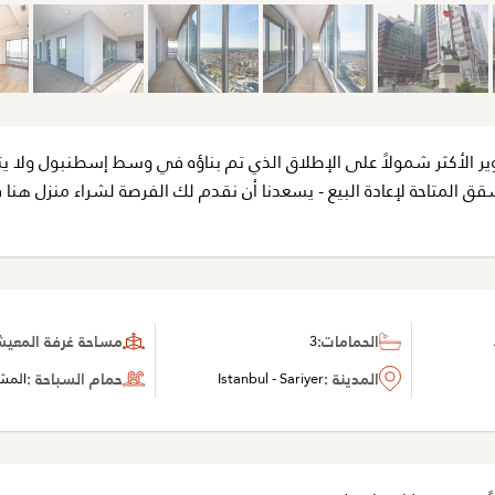
ر الأكثر شمولاً على الإطلاق الذي تم بناؤه في وسط إسطنبول ولا يت
 المتاحة لإعادة البيع - يسعدنا أن نقدم لك الفرصة لشراء منزل هنا 
الحمامات:
3
مساحة غرفة المعيشة 
المدينة :
Istanbul - Sariyer
حمام السباحة :
المش