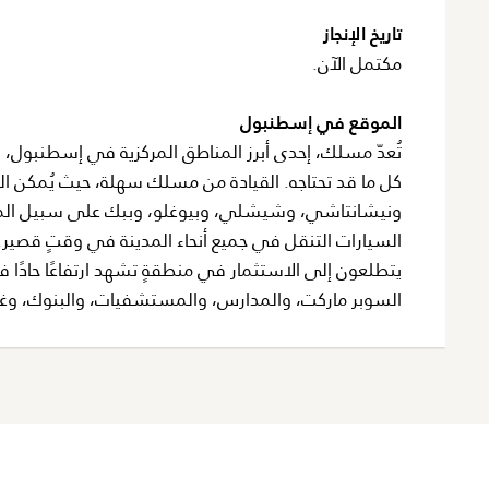
تاريخ الإنجاز
مكتمل الآن.
الموقع في إسطنبول
تُعدّ مسلك، إحدى أبرز المناطق المركزية في إسطنبول، وج
السيارات التنقل في جميع أنحاء المدينة في وقتٍ قصير. 
يتطلعون إلى الاستثمار في منطقةٍ تشهد ارتفاعًا حادًا 
السوبر ماركت، والمدارس، والمستشفيات، والبنوك، وغير