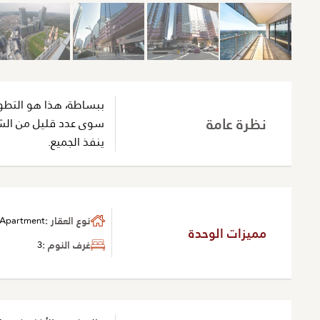
ببساطة، هذا هو التطوي
نظرة عامة
سوى عدد قليل من الشقق
ينفذ الجميع.
نوع العقار :
Apartment
مميزات الوحدة
غرف النوم :
3