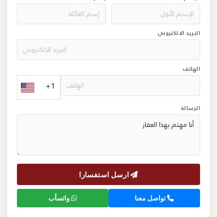
البريد الالكتروني
الهاتف
+1
الرسالة
ارسل استفسارا
تواصل معنا
واتسأب