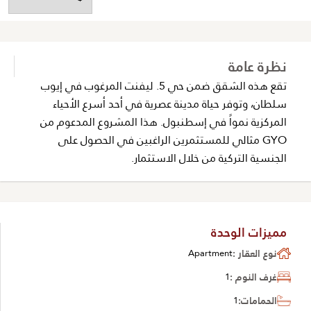
نظرة عامة
تقع هذه الشقق ضمن حي 5. ليفنت المرغوب في إيوب
سلطان، وتوفر حياة مدينة عصرية في أحد أسرع الأحياء
المركزية نمواً في إسطنبول. هذا المشروع المدعوم من
GYO مثالي للمستثمرين الراغبين في الحصول على
الجنسية التركية من خلال الاستثمار.
مميزات الوحدة
نوع العقار :
Apartment
غرف النوم :
1
الحمامات:
1