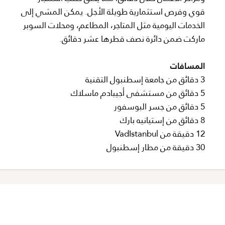
قوي وفرص استثمارية طويلة الأجل. يمكن المشي إلى
الخدمات اليومية مثل المتاجر، المطاعم، ومحلات السوبر
ماركت ضمن دائرة نصف قطرها عشر دقائق.
المسافات
3 دقائق من جامعة إسطنبول التقنية
5 دقائق من مستشفى أجيبادم ماسلاك
5 دقائق من جسر البوسفور
8 دقائق من إستيانيه بارك
12 دقيقة من VadIstanbul
30 دقيقة من مطار إسطنبول