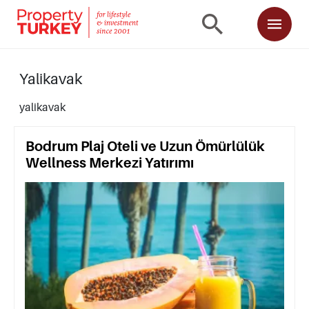
Yalikavak
yalikavak
Bodrum Plaj Oteli ve Uzun Ömürlülük
Wellness Merkezi Yatırımı