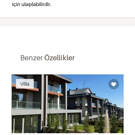
için ulaşılabilirdir.
Benzer
Özellikler
Recommended
Villa