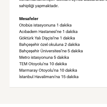
sahipliği yapmaktadır.
Mesafeler
Otobüs istasyonuna 1 dakika
Acıbadem Hastanesi'ne 1 dakika
Göktürk Yalı Dişçisi'ne 1 dakika
Bahçeşehir özel okuluna 2 dakika
Bahçeşehir Üniversitesi'ne 5 dakika
Metro istasyonuna 5 dakika
TEM Otoyolu'na 10 dakika
Marmaray Otoyolu'na 10 dakika
İstanbul Havalimanı'na 15 dakika