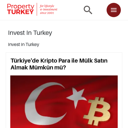
Invest In Turkey
invest in Turkey
Türkiye'de Kripto Para ile Mülk Satın
Almak Mümkün mü?