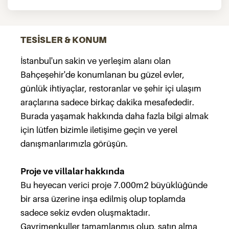
TESİSLER & KONUM
İstanbul'un sakin ve yerleşim alanı olan
Bahçeşehir'de konumlanan bu güzel evler,
günlük ihtiyaçlar, restoranlar ve şehir içi ulaşım
araçlarına sadece birkaç dakika mesafededir.
Burada yaşamak hakkında daha fazla bilgi almak
için lütfen bizimle iletişime geçin ve yerel
danışmanlarımızla görüşün.
Proje ve villalar hakkında
Bu heyecan verici proje 7.000m2 büyüklüğünde
bir arsa üzerine inşa edilmiş olup toplamda
sadece sekiz evden oluşmaktadır.
Gayrimenkuller tamamlanmış olup, satın alma