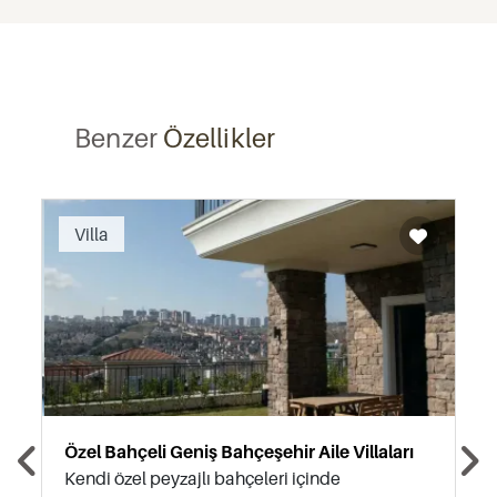
Benzer
Özellikler
Recommended
Villa
Özel Bahçeli Geniş Bahçeşehir Aile Villaları
Kendi özel peyzajlı bahçeleri içinde