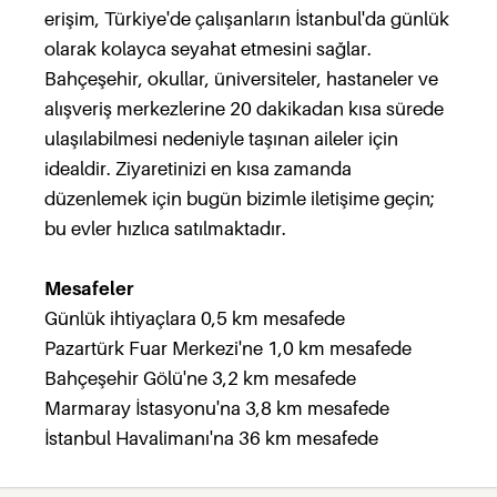
erişim, Türkiye'de çalışanların İstanbul'da günlük
olarak kolayca seyahat etmesini sağlar.
Bahçeşehir, okullar, üniversiteler, hastaneler ve
alışveriş merkezlerine 20 dakikadan kısa sürede
ulaşılabilmesi nedeniyle taşınan aileler için
idealdir. Ziyaretinizi en kısa zamanda
düzenlemek için bugün bizimle iletişime geçin;
bu evler hızlıca satılmaktadır.
Mesafeler
Günlük ihtiyaçlara 0,5 km mesafede
Pazartürk Fuar Merkezi'ne 1,0 km mesafede
Bahçeşehir Gölü'ne 3,2 km mesafede
Marmaray İstasyonu'na 3,8 km mesafede
İstanbul Havalimanı'na 36 km mesafede