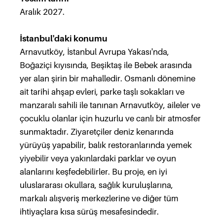
Aralık 2027.
İstanbul'daki konumu
Arnavutköy, İstanbul Avrupa Yakası'nda,
Boğaziçi kıyısında, Beşiktaş ile Bebek arasında
yer alan şirin bir mahalledir. Osmanlı dönemine
ait tarihi ahşap evleri, parke taşlı sokakları ve
manzaralı sahili ile tanınan Arnavutköy, aileler ve
çocuklu olanlar için huzurlu ve canlı bir atmosfer
sunmaktadır. Ziyaretçiler deniz kenarında
yürüyüş yapabilir, balık restoranlarında yemek
yiyebilir veya yakınlardaki parklar ve oyun
alanlarını keşfedebilirler. Bu proje, en iyi
uluslararası okullara, sağlık kuruluşlarına,
markalı alışveriş merkezlerine ve diğer tüm
ihtiyaçlara kısa sürüş mesafesindedir.