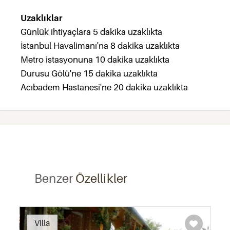
Uzaklıklar
Günlük ihtiyaçlara 5 dakika uzaklıkta
İstanbul Havalimanı'na 8 dakika uzaklıkta
Metro istasyonuna 10 dakika uzaklıkta
Durusu Gölü'ne 15 dakika uzaklıkta
Acıbadem Hastanesi'ne 20 dakika uzaklıkta
Benzer
Özellikler
Recommended
Villa