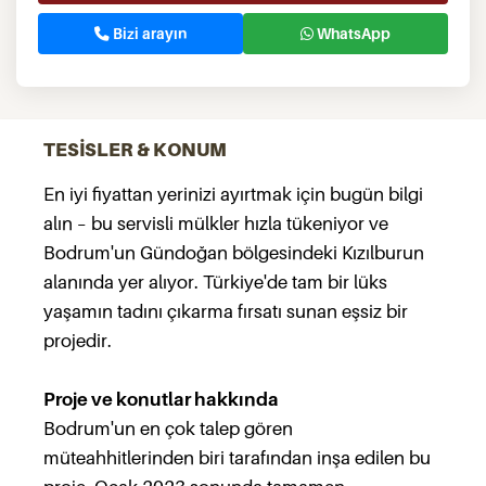
Bizi arayın
WhatsApp
TESİSLER & KONUM
En iyi fiyattan yerinizi ayırtmak için bugün bilgi
alın – bu servisli mülkler hızla tükeniyor ve
Bodrum'un Gündoğan bölgesindeki Kızılburun
alanında yer alıyor. Türkiye'de tam bir lüks
yaşamın tadını çıkarma fırsatı sunan eşsiz bir
projedir.
Proje ve konutlar hakkında
Bodrum'un en çok talep gören
müteahhitlerinden biri tarafından inşa edilen bu