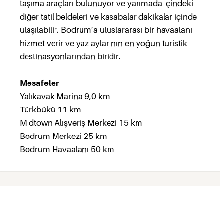
taşıma araçları bulunuyor ve yarımada içindeki
diğer tatil beldeleri ve kasabalar dakikalar içinde
ulaşılabilir. Bodrum’a uluslararası bir havaalanı
hizmet verir ve yaz aylarının en yoğun turistik
destinasyonlarından biridir.
Mesafeler
Yalıkavak Marina 9,0 km
Türkbükü 11 km
Midtown Alışveriş Merkezi 15 km
Bodrum Merkezi 25 km
Bodrum Havaalanı 50 km