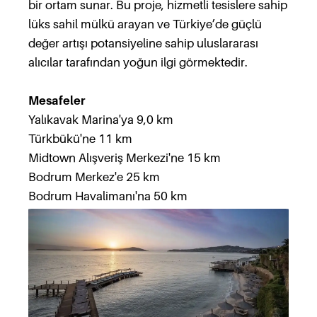
bir ortam sunar. Bu proje, hizmetli tesislere sahip
lüks sahil mülkü arayan ve Türkiye’de güçlü
değer artışı potansiyeline sahip uluslararası
alıcılar tarafından yoğun ilgi görmektedir.
Mesafeler
Yalıkavak Marina'ya 9,0 km
Türkbükü'ne 11 km
Midtown Alışveriş Merkezi'ne 15 km
Bodrum Merkez'e 25 km
Bodrum Havalimanı'na 50 km