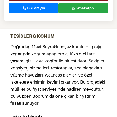
Bizi arayın
WhatsApp
TESİSLER & KONUM
Doğrudan Mavi Bayraklı beyaz kumlu bir plajın
kenarında konumlanan proje, lüks otel tarzı
yaşamı gizlilik ve konfor ile birleştiriyor. Sakinler
konsiyerj hizmetleri, restoranlar, spa olanakları,
yüzme havuzları, wellness alanları ve özel
iskelelere erişimin keyfini çıkarıyor. Bu projedeki
mülkler bu fiyat seviyesinde nadiren mevcuttur,
bu yüzden Bodrum'da öne çıkan bir yatırım
fırsatı sunuyor.