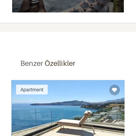
Benzer
Özellikler
Recommended
Apartment