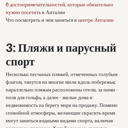
6 достопримечательностей, которые обязательно
нужно посетить
в Анталии
Что посмотреть и чем заняться в
центре Анталии
3: Пляжи и парусный
спорт
Несколько песчаных пляжей, отмеченных голубым
флагом, тянутся на многие мили вдоль побережья;
параллельно пляжам расположены отели, за ними -
поля для гольфа, а далее - жилые дома и
недвижимость на берегу моря на продажу. Помимо
спокойной атмосферы, желающие скрасить время
могут заняться водными видами спорта, включая