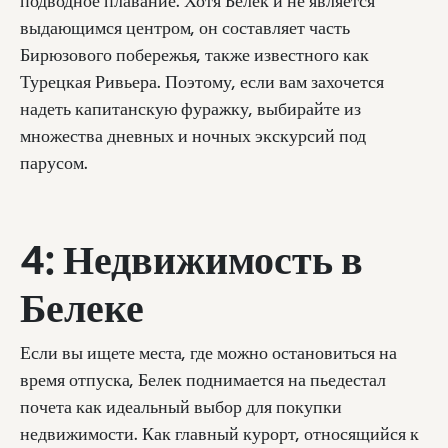
подводное плавание. Хотя Белек и не является
выдающимся центром, он составляет часть
Бирюзового побережья, также известного как
Турецкая Ривьера. Поэтому, если вам захочется
надеть капитанскую фуражку, выбирайте из
множества дневных и ночных экскурсий под
парусом.
4: Недвижимость в
Белеке
Если вы ищете места, где можно остановиться на
время отпуска, Белек поднимается на пьедестал
почета как идеальный выбор для покупки
недвижимости. Как главный курорт, относящийся к