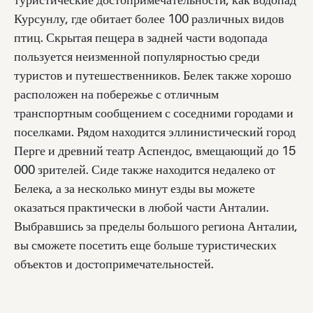
Курсунлу, где обитает более 100 различных видов
птиц. Скрытая пещера в задней части водопада
пользуется неизменной популярностью среди
туристов и путешественников. Белек также хорошо
расположен на побережье с отличным
транспортным сообщением с соседними городами и
поселками. Рядом находится эллинистический город
Перге и древний театр Аспендос, вмещающий до 15
000 зрителей. Сиде также находится недалеко от
Белека, а за несколько минут езды вы можете
оказаться практически в любой части Анталии.
Выбравшись за пределы большого региона Анталии,
вы сможете посетить еще больше туристических
объектов и достопримечательностей.