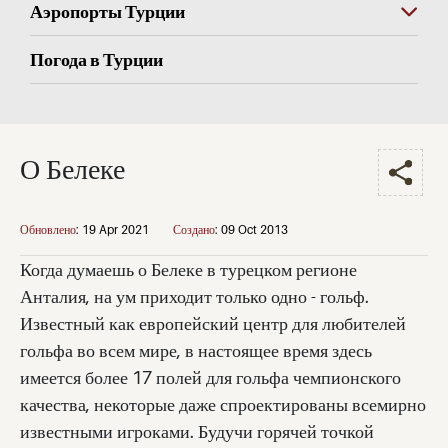
Аэропорты Турции
Погода в Турции
О Белеке
Обновлено
:
19 Apr 2021
Создано
:
09 Oct 2013
Когда думаешь о Белеке в турецком регионе
Анталия, на ум приходит только одно - гольф.
Известный как европейский центр для любителей
гольфа во всем мире, в настоящее время здесь
имеется более 17 полей для гольфа чемпионского
качества, некоторые даже спроектированы всемирно
известными игроками. Будучи горячей точкой