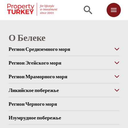
О Белеке
Регион Средиземного моря
Регион Эгейского моря
Регион Мраморного моря
Ликийское побережье
Регион Черного моря
Изумрудное побережье