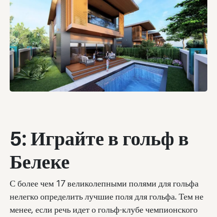
5: Играйте в гольф в
Белеке
С более чем 17 великолепными полями для гольфа
нелегко определить лучшие поля для гольфа. Тем не
менее, если речь идет о гольф-клубе чемпионского