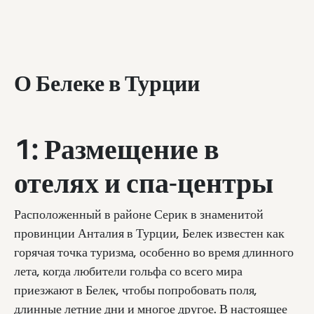
О Белеке в Турции
1: Размещение в
отелях и спа-центры
Расположенный в районе Серик в знаменитой
провинции Анталия в Турции, Белек известен как
горячая точка туризма, особенно во время длинного
лета, когда любители гольфа со всего мира
приезжают в Белек, чтобы попробовать поля,
длинные летние дни и многое другое. В настоящее