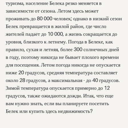
туризма, население Белека резко меняется в
зависимости от сезона. Летом здесь может
проживать до 80 000 человек; однако в низкий сезон
Белек превращается в жилой район, где число
жителей падает до 10 000, а жизнь сокращается до
уровня, близкого к летнему. Погода в Белеке, как
правило, сухая и летняя, более 300 солнечных дней
в году, поэтому никогда не бывает плохого времени
для посещения. Летом погода никогда не опускается
ниже 20 градусов, средняя температура составляет
около 28 градусов, а максимальная - до 40 градусов.
Зимой температура опускается примерно до 12
градусов, также ожидаются дожди. Итак, что еще
вам нужно знать, если вы планируете посетить
Белек или купить здесь недвижимость?