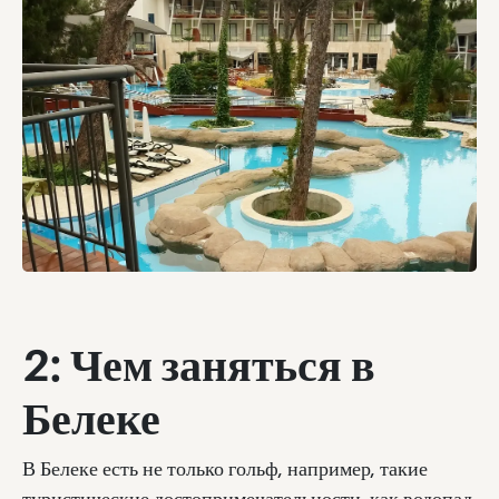
2: Чем заняться в
Белеке
В Белеке есть не только гольф, например, такие
туристические достопримечательности, как водопад