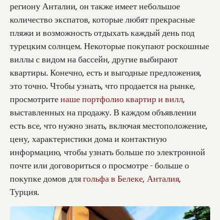
региону Анталии, он также имеет небольшое
количество экспатов, которые любят прекрасные
пляжи и возможность отдыхать каждый день под
турецким солнцем. Некоторые покупают роскошные
виллы с видом на бассейн, другие выбирают
квартиры. Конечно, есть и выгодные предложения,
это точно. Чтобы узнать, что продается на рынке,
просмотрите
наше портфолио квартир и вилл
,
выставленных на продажу. В каждом объявлении
есть все, что нужно знать, включая местоположение,
цену, характеристики дома и контактную
информацию, чтобы узнать больше по электронной
почте или договориться о просмотре - больше о
покупке домов для
гольфа в Белеке, Анталия
,
Турция.