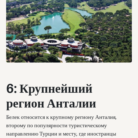
6: Крупнейший
регион Анталии
Белек относится к крупному региону Анталия,
второму по популярности туристическому
направлению Турции и месту, где иностранцы