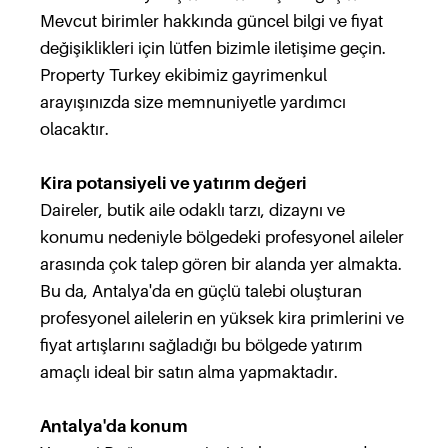
Mevcut birimler hakkında güncel bilgi ve fiyat
değişiklikleri için lütfen bizimle iletişime geçin.
Property Turkey ekibimiz gayrimenkul
arayışınızda size memnuniyetle yardımcı
olacaktır.
Kira potansiyeli ve yatırım değeri
Daireler, butik aile odaklı tarzı, dizaynı ve
konumu nedeniyle bölgedeki profesyonel aileler
arasında çok talep gören bir alanda yer almakta.
Bu da, Antalya'da en güçlü talebi oluşturan
profesyonel ailelerin en yüksek kira primlerini ve
fiyat artışlarını sağladığı bu bölgede yatırım
amaçlı ideal bir satın alma yapmaktadır.
Antalya'da konum