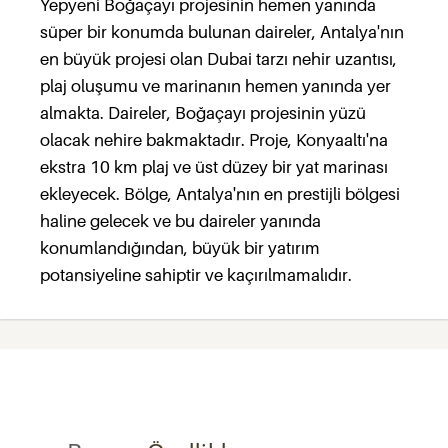
Yepyeni Boğaçayı projesinin hemen yanında
süper bir konumda bulunan daireler, Antalya'nın
en büyük projesi olan Dubai tarzı nehir uzantısı,
plaj oluşumu ve marinanın hemen yanında yer
almakta. Daireler, Boğaçayı projesinin yüzü
olacak nehire bakmaktadır. Proje, Konyaaltı'na
ekstra 10 km plaj ve üst düzey bir yat marinası
ekleyecek. Bölge, Antalya'nın en prestijli bölgesi
haline gelecek ve bu daireler yanında
konumlandığından, büyük bir yatırım
potansiyeline sahiptir ve kaçırılmamalıdır.