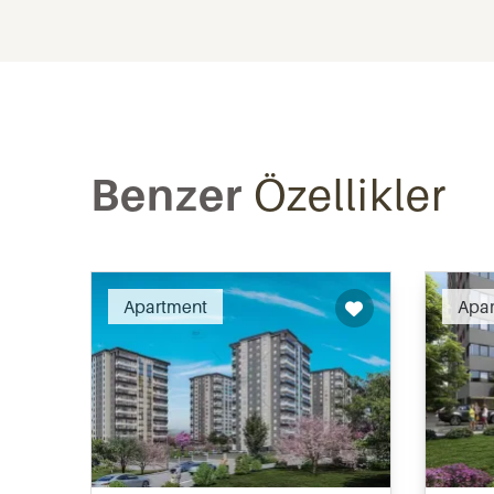
Benzer
Özellikler
Apartment
Apa