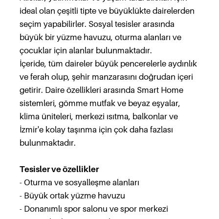
ideal olan çeşitli tipte ve büyüklükte dairelerden
seçim yapabilirler. Sosyal tesisler arasında
büyük bir yüzme havuzu, oturma alanları ve
çocuklar için alanlar bulunmaktadır.
İçeride, tüm daireler büyük pencerelerle aydınlık
ve ferah olup, şehir manzarasını doğrudan içeri
getirir. Daire özellikleri arasında Smart Home
sistemleri, gömme mutfak ve beyaz eşyalar,
klima üniteleri, merkezi ısıtma, balkonlar ve
İzmir'e kolay taşınma için çok daha fazlası
bulunmaktadır.
Tesisler ve özellikler
- Oturma ve sosyalleşme alanları
- Büyük ortak yüzme havuzu
- Donanımlı spor salonu ve spor merkezi