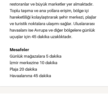
restoranlar ve büyük marketler yer almaktadır.
Toplu taşıma ve ana yollara erişim, bölge içi
hareketliliği kolaylaştırarak şehir merkezi, plajlar
ve turistik noktalara ulaşımı sağlar. Uluslararası
havaalanı ise Avrupa ve diğer bölgelere günlük
uçuşlar için 45 dakika uzaklıktadır.
Mesafeler
Günlük mağazalara 5 dakika
İzmir merkezine 10 dakika
Plaja 20 dakika
Havaalanına 45 dakika