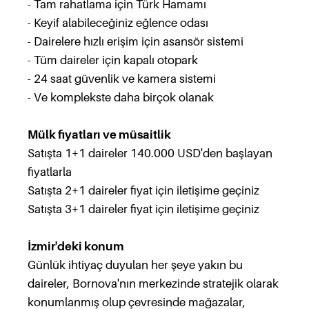
- Tam rahatlama için Türk Hamamı
- Keyif alabileceğiniz eğlence odası
- Dairelere hızlı erişim için asansör sistemi
- Tüm daireler için kapalı otopark
- 24 saat güvenlik ve kamera sistemi
- Ve komplekste daha birçok olanak
Mülk fiyatları ve müsaitlik
Satışta 1+1 daireler 140.000 USD'den başlayan
fiyatlarla
Satışta 2+1 daireler fiyat için iletişime geçiniz
Satışta 3+1 daireler fiyat için iletişime geçiniz
İzmir'deki konum
Günlük ihtiyaç duyulan her şeye yakın bu
daireler, Bornova'nın merkezinde stratejik olarak
konumlanmış olup çevresinde mağazalar,