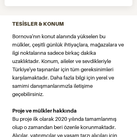
TESİSLER & KONUM
Bornova'nın konut alanında yükselen bu
mülkler, çeşitli günlük ihtiyaçlara, mağazalara ve
ilgi noktalarına sadece birkaç dakika
uzaklıktadır. Konum, aileler ve sevdikleriyle
Türkiye'ye taşınanlar için tüm gereksinimleri
karşılamaktadır. Daha fazla bilgi için yerel ve
samimi danışmanlarımızla iletişime
geçebilirsiniz.
Proje ve mülkler hakkında
Bu proje ilk olarak 2020 yılında tamamlanmış
olup o zamandan beri özenle korunmaktadır.
Alıcılar, yatırımcılar ve yaşam tarzı alıcıları için