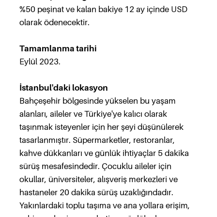
%50 peşinat ve kalan bakiye 12 ay içinde USD
olarak ödenecektir.
Tamamlanma tarihi
Eylül 2023.
İstanbul'daki lokasyon
Bahçeşehir bölgesinde yükselen bu yaşam
alanları, aileler ve Türkiye'ye kalıcı olarak
taşınmak isteyenler için her şeyi düşünülerek
tasarlanmıştır. Süpermarketler, restoranlar,
kahve dükkanları ve günlük ihtiyaçlar 5 dakika
sürüş mesafesindedir. Çocuklu aileler için
okullar, üniversiteler, alışveriş merkezleri ve
hastaneler 20 dakika sürüş uzaklığındadır.
Yakınlardaki toplu taşıma ve ana yollara erişim,