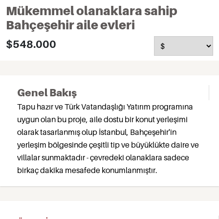
Mükemmel olanaklara sahip
Bahçeşehir aile evleri
$548.000
Genel Bakış
Tapu hazır ve Türk Vatandaşlığı Yatırım programına
uygun olan bu proje, aile dostu bir konut yerleşimi
olarak tasarlanmış olup İstanbul, Bahçeşehir'in
yerleşim bölgesinde çeşitli tip ve büyüklükte daire ve
villalar sunmaktadır - çevredeki olanaklara sadece
birkaç dakika mesafede konumlanmıştır.