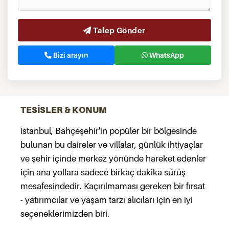
Talep Gönder
Bizi arayın
WhatsApp
TESİSLER & KONUM
İstanbul, Bahçeşehir'in popüler bir bölgesinde
bulunan bu daireler ve villalar, günlük ihtiyaçlar
ve şehir içinde merkez yönünde hareket edenler
için ana yollara sadece birkaç dakika sürüş
mesafesindedir. Kaçırılmaması gereken bir fırsat
- yatırımcılar ve yaşam tarzı alıcıları için en iyi
seçeneklerimizden biri.