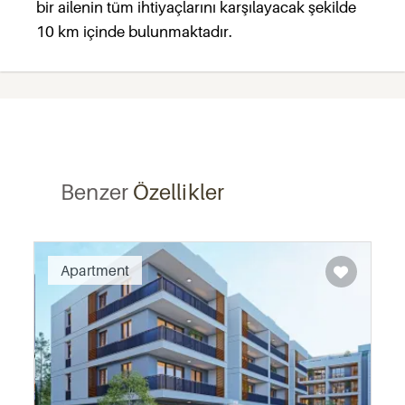
bir ailenin tüm ihtiyaçlarını karşılayacak şekilde
10 km içinde bulunmaktadır.
Benzer
Özellikler
Recommended
Apartment