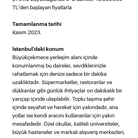
TL’den başlayan fiyatlarla
Tamamlanma tarihi
Kasım 2023.
İstanbul'daki konum
Büyükçekmece yerleşim alanı içinde
konumlanmış bu daireler, sevdiklerinizle
rahatlamak için denize sadece bir dakika
uzaklıktadır. Süpermarketler, restoranlar ve
dükkanlar gibi günlük ihtiyaçlar on dakikalık bir
yarıçap içinde ulaşılabilir. Toplu taşıma şehir
içinde seyahat ve hareket için yakındadır, ana
yollar ise kendi aracını kullananlar için yakın
mesafededir. Özel okullar, kaliteli üniversiteler,
büyük hastaneler ve markalı alışveriş merkezleri,