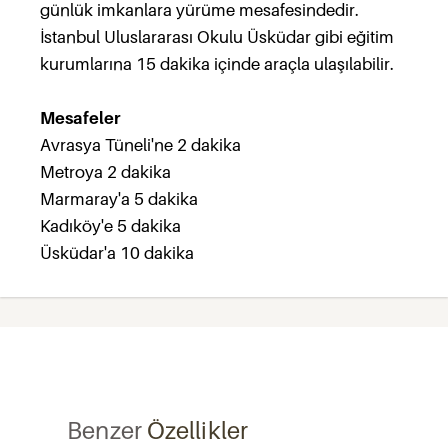
günlük imkanlara yürüme mesafesindedir.
İstanbul Uluslararası Okulu Üsküdar gibi eğitim
kurumlarına 15 dakika içinde araçla ulaşılabilir.
Mesafeler
Avrasya Tüneli'ne 2 dakika
Metroya 2 dakika
Marmaray'a 5 dakika
Kadıköy'e 5 dakika
Üsküdar'a 10 dakika
Benzer
Özellikler