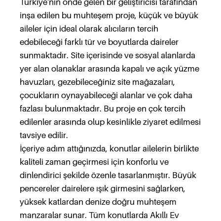
Türkiye'nin önde gelen bir geliştiricisi tarafından
inşa edilen bu muhteşem proje, küçük ve büyük
aileler için ideal olarak alıcıların tercih
edebileceği farklı tür ve boyutlarda daireler
sunmaktadır. Site içerisinde ve sosyal alanlarda
yer alan olanaklar arasında kapalı ve açık yüzme
havuzları, gezebileceğiniz site mağazaları,
çocukların oynayabileceği alanlar ve çok daha
fazlası bulunmaktadır. Bu proje en çok tercih
edilenler arasında olup kesinlikle ziyaret edilmesi
tavsiye edilir.
İçeriye adım attığınızda, konutlar ailelerin birlikte
kaliteli zaman geçirmesi için konforlu ve
dinlendirici şekilde özenle tasarlanmıştır. Büyük
pencereler dairelere ışık girmesini sağlarken,
yüksek katlardan denize doğru muhteşem
manzaralar sunar. Tüm konutlarda Akıllı Ev