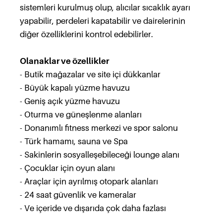
sistemleri kurulmuş olup, alıcılar sıcaklık ayarı
yapabilir, perdeleri kapatabilir ve dairelerinin
diğer özelliklerini kontrol edebilirler.
Olanaklar ve özellikler
- Butik mağazalar ve site içi dükkanlar
- Büyük kapalı yüzme havuzu
- Geniş açık yüzme havuzu
- Oturma ve güneşlenme alanları
- Donanımlı fitness merkezi ve spor salonu
- Türk hamamı, sauna ve Spa
- Sakinlerin sosyalleşebileceği lounge alanı
- Çocuklar için oyun alanı
- Araçlar için ayrılmış otopark alanları
- 24 saat güvenlik ve kameralar
- Ve içeride ve dışarıda çok daha fazlası