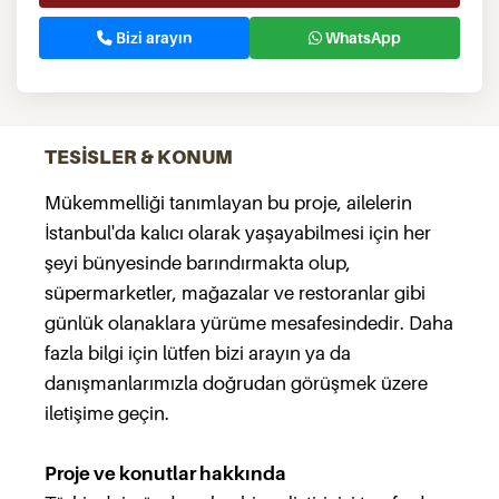
Bizi arayın
WhatsApp
TESİSLER & KONUM
Mükemmelliği tanımlayan bu proje, ailelerin
İstanbul'da kalıcı olarak yaşayabilmesi için her
şeyi bünyesinde barındırmakta olup,
süpermarketler, mağazalar ve restoranlar gibi
günlük olanaklara yürüme mesafesindedir. Daha
fazla bilgi için lütfen bizi arayın ya da
danışmanlarımızla doğrudan görüşmek üzere
iletişime geçin.
Proje ve konutlar hakkında