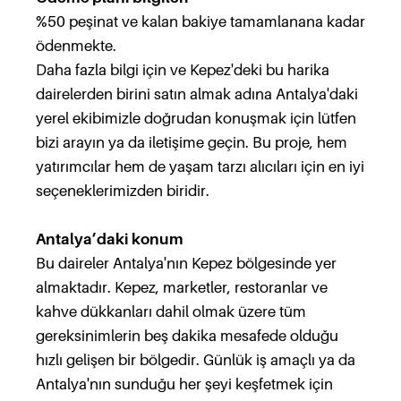
%50 peşinat ve kalan bakiye tamamlanana kadar
ödenmekte.
Daha fazla bilgi için ve Kepez'deki bu harika
dairelerden birini satın almak adına Antalya'daki
yerel ekibimizle doğrudan konuşmak için lütfen
bizi arayın ya da iletişime geçin. Bu proje, hem
yatırımcılar hem de yaşam tarzı alıcıları için en iyi
seçeneklerimizden biridir.
Antalya’daki konum
Bu daireler Antalya'nın Kepez bölgesinde yer
almaktadır. Kepez, marketler, restoranlar ve
kahve dükkanları dahil olmak üzere tüm
gereksinimlerin beş dakika mesafede olduğu
hızlı gelişen bir bölgedir. Günlük iş amaçlı ya da
Antalya'nın sunduğu her şeyi keşfetmek için