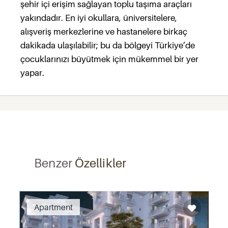
şehir içi erişim sağlayan toplu taşıma araçları
yakındadır. En iyi okullara, üniversitelere,
alışveriş merkezlerine ve hastanelere birkaç
dakikada ulaşılabilir; bu da bölgeyi Türkiye’de
çocuklarınızı büyütmek için mükemmel bir yer
yapar.
Benzer
Özellikler
Recommended
Apartment