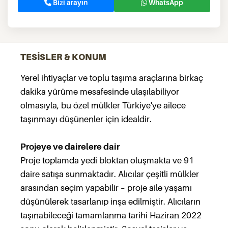
Bizi arayın
WhatsApp
TESİSLER & KONUM
Yerel ihtiyaçlar ve toplu taşıma araçlarına birkaç
dakika yürüme mesafesinde ulaşılabiliyor
olmasıyla, bu özel mülkler Türkiye'ye ailece
taşınmayı düşünenler için idealdir.
Projeye ve dairelere dair
Proje toplamda yedi bloktan oluşmakta ve 91
daire satışa sunmaktadır. Alıcılar çeşitli mülkler
arasından seçim yapabilir – proje aile yaşamı
düşünülerek tasarlanıp inşa edilmiştir. Alıcıların
taşınabileceği tamamlanma tarihi Haziran 2022