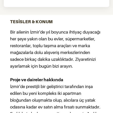
TESİSLER & KONUM
Bir ailenin İzmir'de yıl boyunca ihtiyaç duyacağı
her şeye yakın olan bu evler, süpermarketler,
restoranlar, toplu taşıma araçları ve marka
mağazalarla dolu alışveriş merkezlerinden
sadece birkaç dakika uzaklıktadır. Ziyaretinizi
ayarlamak için bugün bizi arayın.
Proje ve daireler hakkında
İzmir'de prestijli bir geliştirici tarafından inşa
edilen bu yeni kompleks iki apartman
bloğundan oluşmakta olup, alıcılara üç yatak
odasına kadar ev satın alma fırsatı sunmaktadır.