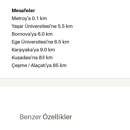
Mesafeler
Metroy'a 0.1 km
Yaşar Üniversitesi'ne 5.5 km
Bornova'ya 6.0 km
Ege Üniversitesi'ne 6.5 km
Karşıyaka'ya 9.0 km
Kușadası'na 83 km
Çeşme / Alaçatı'ya 85 km
Benzer
Özellikler