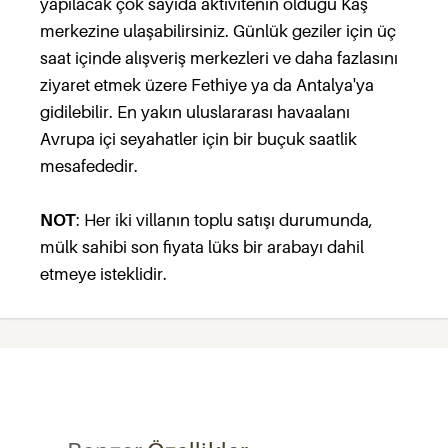
yapılacak çok sayıda aktivitenin olduğu Kaş
merkezine ulaşabilirsiniz. Günlük geziler için üç
saat içinde alışveriş merkezleri ve daha fazlasını
ziyaret etmek üzere Fethiye ya da Antalya'ya
gidilebilir. En yakın uluslararası havaalanı
Avrupa içi seyahatler için bir buçuk saatlik
mesafededir.
NOT
: Her iki villanın toplu satışı durumunda,
mülk sahibi son fiyata lüks bir arabayı dahil
etmeye isteklidir.