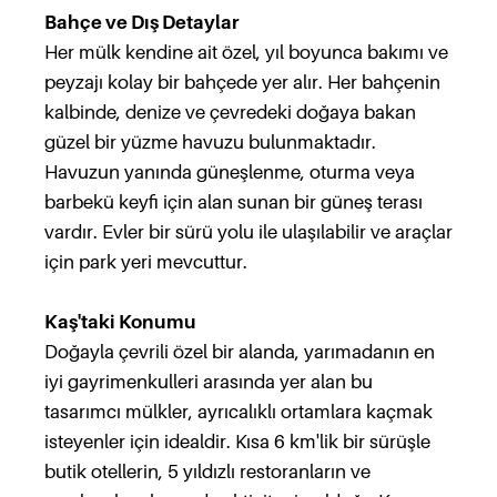
Bahçe ve Dış Detaylar
Her mülk kendine ait özel, yıl boyunca bakımı ve
peyzajı kolay bir bahçede yer alır. Her bahçenin
kalbinde, denize ve çevredeki doğaya bakan
güzel bir yüzme havuzu bulunmaktadır.
Havuzun yanında güneşlenme, oturma veya
barbekü keyfi için alan sunan bir güneş terası
vardır. Evler bir sürü yolu ile ulaşılabilir ve araçlar
için park yeri mevcuttur.
Kaş'taki Konumu
Doğayla çevrili özel bir alanda, yarımadanın en
iyi gayrimenkulleri arasında yer alan bu
tasarımcı mülkler, ayrıcalıklı ortamlara kaçmak
isteyenler için idealdir. Kısa 6 km'lik bir sürüşle
butik otellerin, 5 yıldızlı restoranların ve