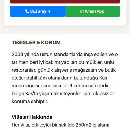
Bizi arayın
WhatsApp
TESİSLER & KONUM
2008 yılında üstün standartlarda inşa edilen ve o
tarihten beri iyi bakımı yapılan bu mülkler, ünlü
restoranlar, günlük alışveriş mağazaları ve butik
oteller dahil tüm olanakların bulunduğu Kaş
merkezine sadece kısa bir 6 km mesafededir –
bölge Kaş'ta yaşamak isteyenler için rakipsiz bir
konuma sahiptir.
Villalar Hakkında
Her villa, etkileyici bir şekilde 250m2 iç alana