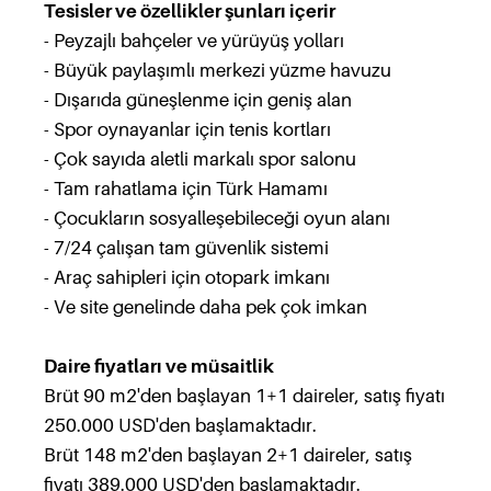
Tesisler ve özellikler şunları içerir
- Peyzajlı bahçeler ve yürüyüş yolları
- Büyük paylaşımlı merkezi yüzme havuzu
- Dışarıda güneşlenme için geniş alan
- Spor oynayanlar için tenis kortları
- Çok sayıda aletli markalı spor salonu
- Tam rahatlama için Türk Hamamı
- Çocukların sosyalleşebileceği oyun alanı
- 7/24 çalışan tam güvenlik sistemi
- Araç sahipleri için otopark imkanı
- Ve site genelinde daha pek çok imkan
Daire fiyatları ve müsaitlik
Brüt 90 m2'den başlayan 1+1 daireler, satış fiyatı
250.000 USD'den başlamaktadır.
Brüt 148 m2'den başlayan 2+1 daireler, satış
fiyatı 389.000 USD'den başlamaktadır.