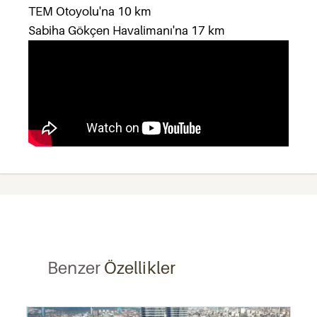
TEM Otoyolu'na 10 km
Sabiha Gökçen Havalimanı'na 17 km
Benzer
Özellikler
Recommended