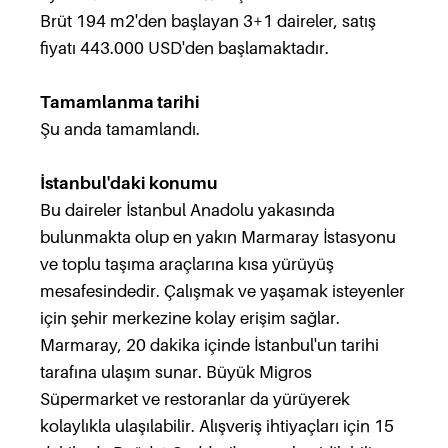
Brüt 194 m2'den başlayan 3+1 daireler, satış
fiyatı 443.000 USD'den başlamaktadır.
Tamamlanma tarihi
Şu anda tamamlandı.
İstanbul'daki konumu
Bu daireler İstanbul Anadolu yakasında
bulunmakta olup en yakın Marmaray İstasyonu
ve toplu taşıma araçlarına kısa yürüyüş
mesafesindedir. Çalışmak ve yaşamak isteyenler
için şehir merkezine kolay erişim sağlar.
Marmaray, 20 dakika içinde İstanbul'un tarihi
tarafına ulaşım sunar. Büyük Migros
Süpermarket ve restoranlar da yürüyerek
kolaylıkla ulaşılabilir. Alışveriş ihtiyaçları için 15