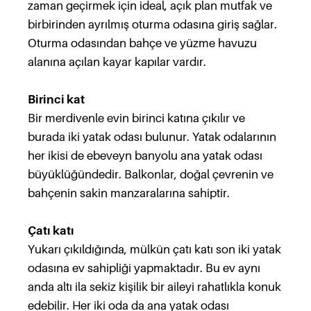
zaman geçirmek için ideal, açık plan mutfak ve
birbirinden ayrılmış oturma odasına giriş sağlar.
Oturma odasından bahçe ve yüzme havuzu
alanına açılan kayar kapılar vardır.
Birinci kat
Bir merdivenle evin birinci katına çıkılır ve
burada iki yatak odası bulunur. Yatak odalarının
her ikisi de ebeveyn banyolu ana yatak odası
büyüklüğündedir. Balkonlar, doğal çevrenin ve
bahçenin sakin manzaralarına sahiptir.
Çatı katı
Yukarı çıkıldığında, mülkün çatı katı son iki yatak
odasına ev sahipliği yapmaktadır. Bu ev aynı
anda altı ila sekiz kişilik bir aileyi rahatlıkla konuk
edebilir. Her iki oda da ana yatak odası