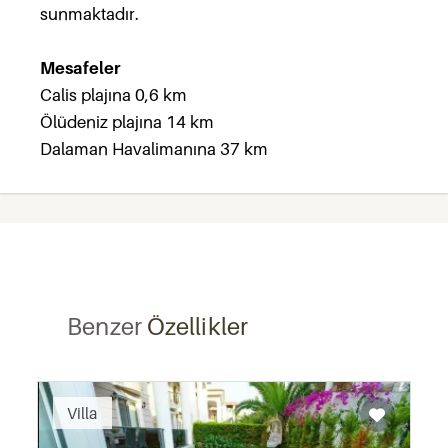
sunmaktadır.
Mesafeler
Calis plajına 0,6 km
Ölüdeniz plajına 14 km
Dalaman Havalimanına 37 km
Benzer
Özellikler
Recommended
Villa