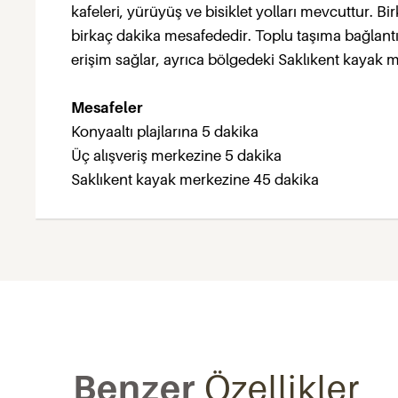
kafeleri, yürüyüş ve bisiklet yolları mevcuttur. 
birkaç dakika mesafededir. Toplu taşıma bağlantı
erişim sağlar, ayrıca bölgedeki Saklıkent kayak m
Mesafeler
Konyaaltı plajlarına 5 dakika
Üç alışveriş merkezine 5 dakika
Saklıkent kayak merkezine 45 dakika
Benzer
Özellikler