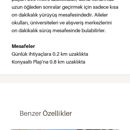
uzun öğleden sonralar geçirmek için sadece kısa
on dakikalık yürüyüş mesafesindedir. Aileler
okulları, üniversiteleri ve alışveriş merkezlerini
on dakikalık sürüş mesafesinde bulabilirler.
Mesafeler
Günlük ihtiyaçlara 0.2 km uzaklıkta
Konyaaltı Plajı'na 0.8 km uzaklıkta
Benzer
Özellikler