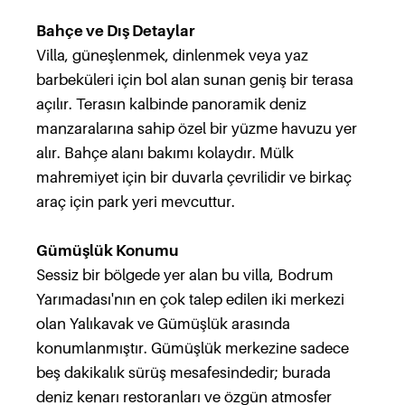
Bahçe ve Dış Detaylar
Villa, güneşlenmek, dinlenmek veya yaz
barbeküleri için bol alan sunan geniş bir terasa
açılır. Terasın kalbinde panoramik deniz
manzaralarına sahip özel bir yüzme havuzu yer
alır. Bahçe alanı bakımı kolaydır. Mülk
mahremiyet için bir duvarla çevrilidir ve birkaç
araç için park yeri mevcuttur.
Gümüşlük Konumu
Sessiz bir bölgede yer alan bu villa, Bodrum
Yarımadası'nın en çok talep edilen iki merkezi
olan Yalıkavak ve Gümüşlük arasında
konumlanmıştır. Gümüşlük merkezine sadece
beş dakikalık sürüş mesafesindedir; burada
deniz kenarı restoranları ve özgün atmosfer