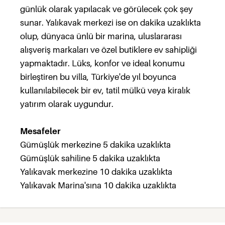
günlük olarak yapılacak ve görülecek çok şey
sunar. Yalıkavak merkezi ise on dakika uzaklıkta
olup, dünyaca ünlü bir marina, uluslararası
alışveriş markaları ve özel butiklere ev sahipliği
yapmaktadır. Lüks, konfor ve ideal konumu
birleştiren bu villa, Türkiye'de yıl boyunca
kullanılabilecek bir ev, tatil mülkü veya kiralık
yatırım olarak uygundur.
Mesafeler
Gümüşlük merkezine 5 dakika uzaklıkta
Gümüşlük sahiline 5 dakika uzaklıkta
Yalıkavak merkezine 10 dakika uzaklıkta
Yalıkavak Marina'sına 10 dakika uzaklıkta