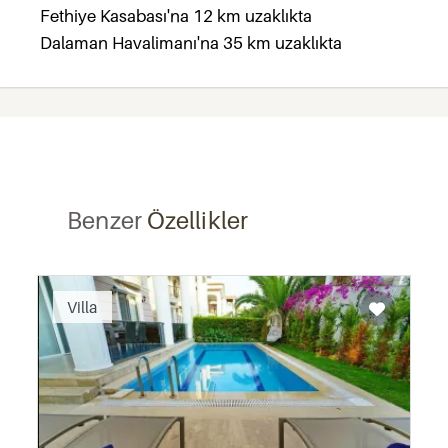
Fethiye Kasabası'na 12 km uzaklıkta
Dalaman Havalimanı'na 35 km uzaklıkta
Benzer
Özellikler
Recommended
Villa