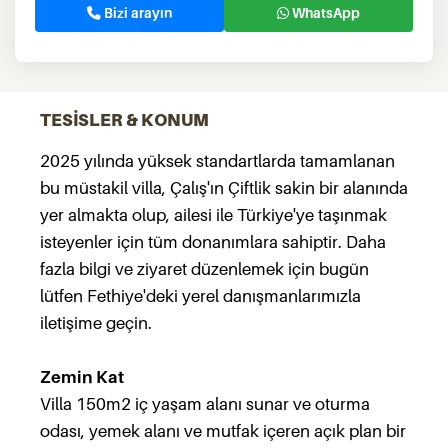
Bizi arayın
WhatsApp
TESİSLER & KONUM
2025 yılında yüksek standartlarda tamamlanan
bu müstakil villa, Çalış'ın Çiftlik sakin bir alanında
yer almakta olup, ailesi ile Türkiye'ye taşınmak
isteyenler için tüm donanımlara sahiptir. Daha
fazla bilgi ve ziyaret düzenlemek için bugün
lütfen Fethiye'deki yerel danışmanlarımızla
iletişime geçin.
Zemin Kat
Villa 150m2 iç yaşam alanı sunar ve oturma
odası, yemek alanı ve mutfak içeren açık plan bir