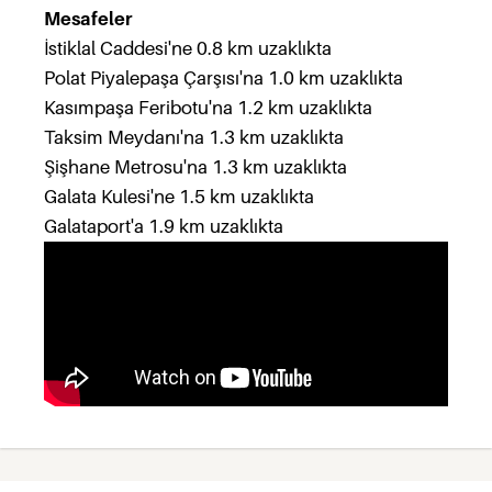
Mesafeler
İstiklal Caddesi'ne 0.8 km uzaklıkta
Polat Piyalepaşa Çarşısı'na 1.0 km uzaklıkta
Kasımpaşa Feribotu'na 1.2 km uzaklıkta
Taksim Meydanı'na 1.3 km uzaklıkta
Şişhane Metrosu'na 1.3 km uzaklıkta
Galata Kulesi'ne 1.5 km uzaklıkta
Galataport'a 1.9 km uzaklıkta