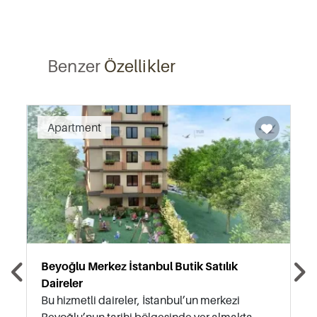
Benzer
Özellikler
Recommended
Apartment
Beyoğlu Merkez İstanbul Butik Satılık
Daireler
Bu hizmetli daireler, İstanbul’un merkezi