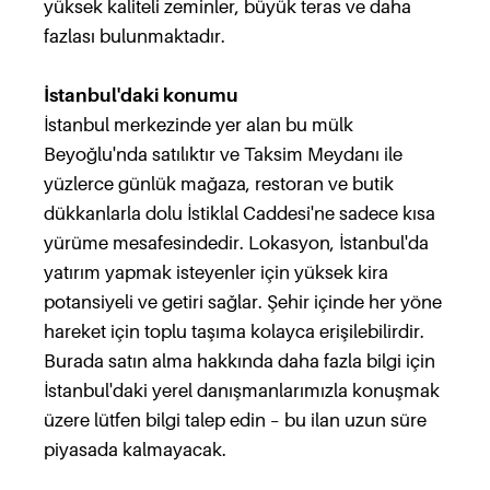
yüksek kaliteli zeminler, büyük teras ve daha
fazlası bulunmaktadır.
İstanbul'daki konumu
İstanbul merkezinde yer alan bu mülk
Beyoğlu'nda satılıktır ve Taksim Meydanı ile
yüzlerce günlük mağaza, restoran ve butik
dükkanlarla dolu İstiklal Caddesi'ne sadece kısa
yürüme mesafesindedir. Lokasyon, İstanbul'da
yatırım yapmak isteyenler için yüksek kira
potansiyeli ve getiri sağlar. Şehir içinde her yöne
hareket için toplu taşıma kolayca erişilebilirdir.
Burada satın alma hakkında daha fazla bilgi için
İstanbul'daki yerel danışmanlarımızla konuşmak
üzere lütfen bilgi talep edin – bu ilan uzun süre
piyasada kalmayacak.