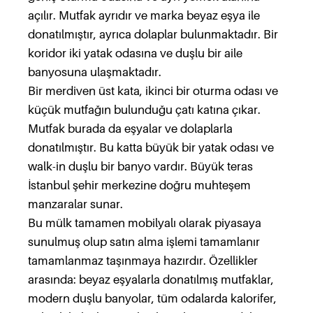
açılır. Mutfak ayrıdır ve marka beyaz eşya ile
donatılmıştır, ayrıca dolaplar bulunmaktadır. Bir
koridor iki yatak odasına ve duşlu bir aile
banyosuna ulaşmaktadır.
Bir merdiven üst kata, ikinci bir oturma odası ve
küçük mutfağın bulunduğu çatı katına çıkar.
Mutfak burada da eşyalar ve dolaplarla
donatılmıştır. Bu katta büyük bir yatak odası ve
walk-in duşlu bir banyo vardır. Büyük teras
İstanbul şehir merkezine doğru muhteşem
manzaralar sunar.
Bu mülk tamamen mobilyalı olarak piyasaya
sunulmuş olup satın alma işlemi tamamlanır
tamamlanmaz taşınmaya hazırdır. Özellikler
arasında: beyaz eşyalarla donatılmış mutfaklar,
modern duşlu banyolar, tüm odalarda kalorifer,