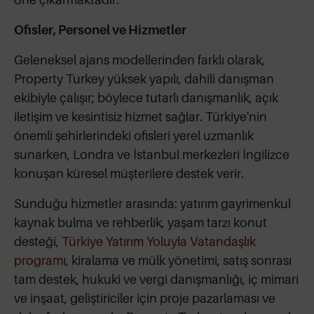
Ofisler, Personel ve Hizmetler
Geleneksel ajans modellerinden farklı olarak,
Property Turkey yüksek yapılı, dahili danışman
ekibiyle çalışır; böylece tutarlı danışmanlık, açık
iletişim ve kesintisiz hizmet sağlar. Türkiye'nin
önemli şehirlerindeki ofisleri yerel uzmanlık
sunarken, Londra ve İstanbul merkezleri İngilizce
konuşan küresel müşterilere destek verir.
Sunduğu hizmetler arasında: yatırım gayrimenkul
kaynak bulma ve rehberlik, yaşam tarzı konut
desteği,
Türkiye Yatırım Yoluyla Vatandaşlık
programı
, kiralama ve mülk yönetimi, satış sonrası
tam destek, hukuki ve vergi danışmanlığı, iç mimari
ve inşaat, geliştiriciler için proje pazarlaması ve