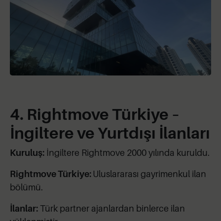
4. Rightmove Türkiye –
İngiltere ve Yurtdışı İlanları
Kuruluş:
İngiltere Rightmove 2000 yılında kuruldu.
Rightmove Türkiye:
Uluslararası gayrimenkul ilan
bölümü.
İlanlar:
Türk partner ajanlardan binlerce ilan