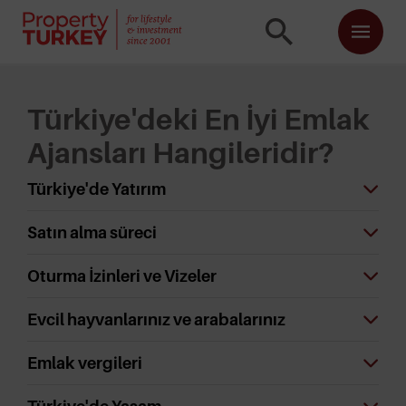
Türkiye'deki En İyi Emlak
Ajansları Hangileridir?
Türkiye'de Yatırım
Satın alma süreci
Oturma İzinleri ve Vizeler
Evcil hayvanlarınız ve arabalarınız
Emlak vergileri