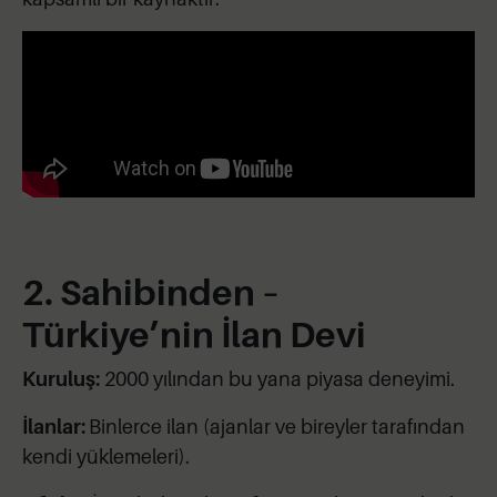
2. Sahibinden –
Türkiye’nin İlan Devi
Kuruluş:
2000 yılından bu yana piyasa deneyimi.
İlanlar:
Binlerce ilan (ajanlar ve bireyler tarafından
kendi yüklemeleri).