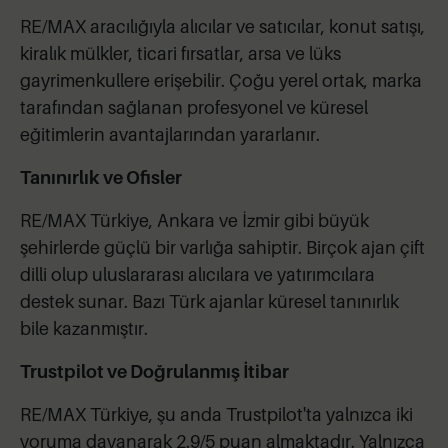
RE/MAX aracılığıyla alıcılar ve satıcılar, konut satışı,
kiralık mülkler, ticari fırsatlar, arsa ve lüks
gayrimenkullere erişebilir. Çoğu yerel ortak, marka
tarafından sağlanan profesyonel ve küresel
eğitimlerin avantajlarından yararlanır.
Tanınırlık ve Ofisler
RE/MAX Türkiye, Ankara ve İzmir gibi büyük
şehirlerde güçlü bir varlığa sahiptir. Birçok ajan çift
dilli olup uluslararası alıcılara ve yatırımcılara
destek sunar. Bazı Türk ajanlar küresel tanınırlık
bile kazanmıştır.
Trustpilot ve Doğrulanmış İtibar
RE/MAX Türkiye, şu anda Trustpilot'ta yalnızca iki
yoruma dayanarak 2.9/5 puan almaktadır. Yalnızca