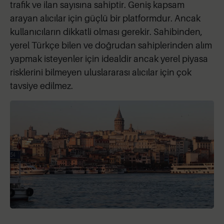
trafik ve ilan sayısına sahiptir. Geniş kapsam
arayan alıcılar için güçlü bir platformdur. Ancak
kullanıcıların dikkatli olması gerekir. Sahibinden,
yerel Türkçe bilen ve doğrudan sahiplerinden alım
yapmak isteyenler için idealdir ancak yerel piyasa
risklerini bilmeyen uluslararası alıcılar için çok
tavsiye edilmez.