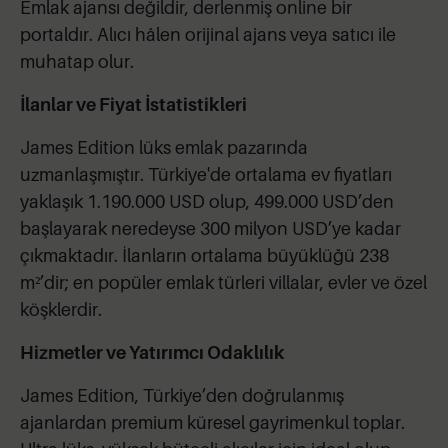
Emlak ajansı değildir, derlenmiş online bir
portaldır. Alıcı hâlen orijinal ajans veya satıcı ile
muhatap olur.
İlanlar ve Fiyat İstatistikleri
James Edition lüks emlak pazarında
uzmanlaşmıştır. Türkiye'de ortalama ev fiyatları
yaklaşık 1.190.000 USD olup, 499.000 USD’den
başlayarak neredeyse 300 milyon USD’ye kadar
çıkmaktadır. İlanların ortalama büyüklüğü 238
m²’dir; en popüler emlak türleri villalar, evler ve özel
köşklerdir.
Hizmetler ve Yatırımcı Odaklılık
James Edition, Türkiye’den doğrulanmış
ajanlardan premium küresel gayrimenkul toplar.