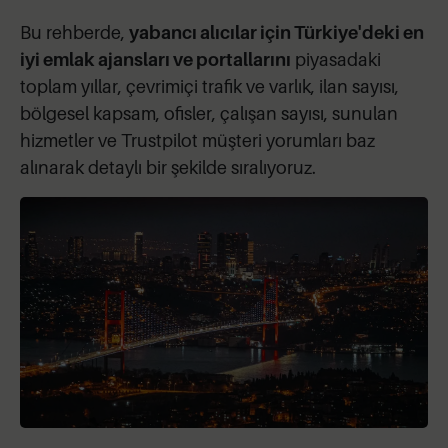
Bu rehberde,
yabancı alıcılar için Türkiye'deki en
iyi emlak ajansları ve portallarını
piyasadaki
toplam yıllar, çevrimiçi trafik ve varlık, ilan sayısı,
bölgesel kapsam, ofisler, çalışan sayısı, sunulan
hizmetler ve Trustpilot müşteri yorumları baz
alınarak detaylı bir şekilde sıralıyoruz.