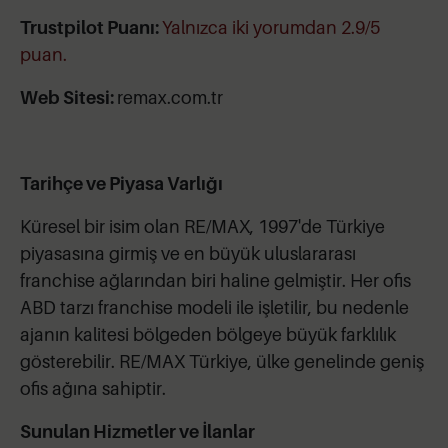
Trustpilot Puanı:
Yalnızca iki yorumdan 2.9/5
puan.
Web Sitesi:
remax.com.tr
Tarihçe ve Piyasa Varlığı
Küresel bir isim olan RE/MAX, 1997'de Türkiye
piyasasına girmiş ve en büyük uluslararası
franchise ağlarından biri haline gelmiştir. Her ofis
ABD tarzı franchise modeli ile işletilir, bu nedenle
ajanın kalitesi bölgeden bölgeye büyük farklılık
gösterebilir. RE/MAX Türkiye, ülke genelinde geniş
ofis ağına sahiptir.
Sunulan Hizmetler ve İlanlar