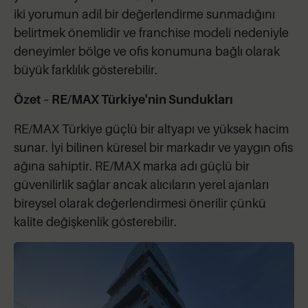
iki yorumun adil bir değerlendirme sunmadığını
belirtmek önemlidir ve franchise modeli nedeniyle
deneyimler bölge ve ofis konumuna bağlı olarak
büyük farklılık gösterebilir.
Özet – RE/MAX Türkiye'nin Sundukları
RE/MAX Türkiye güçlü bir altyapı ve yüksek hacim
sunar. İyi bilinen küresel bir markadır ve yaygın ofis
ağına sahiptir. RE/MAX marka adı güçlü bir
güvenilirlik sağlar ancak alıcıların yerel ajanları
bireysel olarak değerlendirmesi önerilir çünkü
kalite değişkenlik gösterebilir.