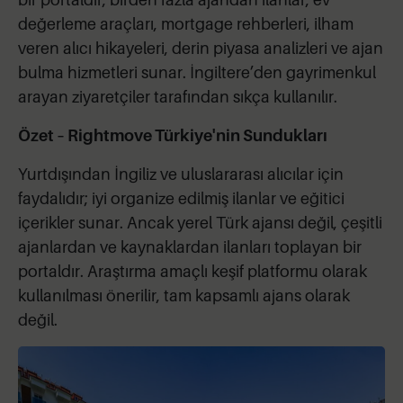
değerleme araçları, mortgage rehberleri, ilham
veren alıcı hikayeleri, derin piyasa analizleri ve ajan
bulma hizmetleri sunar. İngiltere’den gayrimenkul
arayan ziyaretçiler tarafından sıkça kullanılır.
Özet – Rightmove Türkiye'nin Sundukları
Yurtdışından İngiliz ve uluslararası alıcılar için
faydalıdır; iyi organize edilmiş ilanlar ve eğitici
içerikler sunar. Ancak yerel Türk ajansı değil, çeşitli
ajanlardan ve kaynaklardan ilanları toplayan bir
portaldır. Araştırma amaçlı keşif platformu olarak
kullanılması önerilir, tam kapsamlı ajans olarak
değil.