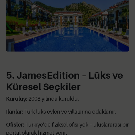
5. JamesEdition – Lüks ve
Küresel Seçkiler
Kuruluş:
2008 yılında kuruldu.
İlanlar:
Türk lüks evleri ve villalarına odaklanır.
Ofisler:
Türkiye’de fiziksel ofisi yok – uluslararası bir
portal olarak hizmet verir.