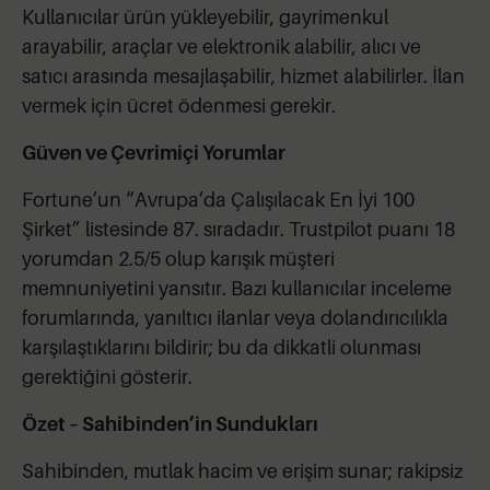
Kullanıcılar ürün yükleyebilir, gayrimenkul
arayabilir, araçlar ve elektronik alabilir, alıcı ve
satıcı arasında mesajlaşabilir, hizmet alabilirler. İlan
vermek için ücret ödenmesi gerekir.
Güven ve Çevrimiçi Yorumlar
Fortune’un “Avrupa’da Çalışılacak En İyi 100
Şirket” listesinde 87. sıradadır. Trustpilot puanı 18
yorumdan 2.5/5 olup karışık müşteri
memnuniyetini yansıtır. Bazı kullanıcılar inceleme
forumlarında, yanıltıcı ilanlar veya dolandırıcılıkla
karşılaştıklarını bildirir; bu da dikkatli olunması
gerektiğini gösterir.
Özet – Sahibinden’in Sundukları
Sahibinden, mutlak hacim ve erişim sunar; rakipsiz