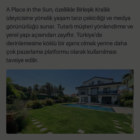
A Place in the Sun, özellikle Birleşik Krallık
izleyicisine yönelik yaşam tarzı çekiciliği ve medya
görünürlüğü sunar. Tutarlı müşteri yönlendirme ve
yerel yapı açısından zayıftır. Türkiye'de
derinlemesine köklü bir ajans olmak yerine daha
çok pazarlama platformu olarak kullanılması
tavsiye edilir.