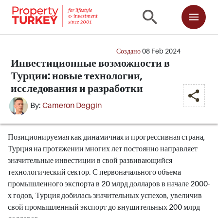
Создано
08 Feb 2024
Инвестиционные возможности в
Турции: новые технологии,
исследования и разработки
By:
Cameron Deggin
Позиционируемая как динамичная и прогрессивная страна,
Турция на протяжении многих лет постоянно направляет
значительные инвестиции в свой развивающийся
технологический сектор. С первоначального объема
промышленного экспорта в 20 млрд долларов в начале 2000-
х годов, Турция добилась значительных успехов, увеличив
свой промышленный экспорт до внушительных 200 млрд