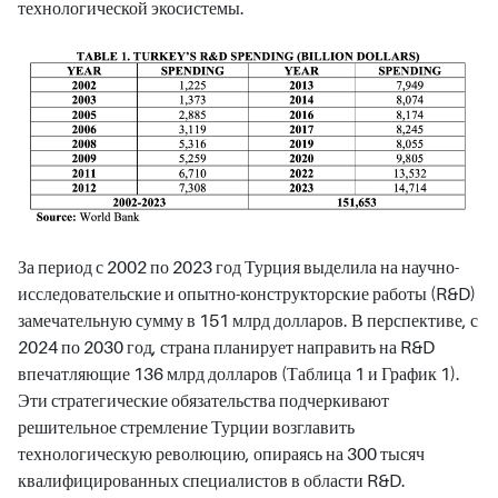
технологической экосистемы.
За период с 2002 по 2023 год Турция выделила на научно-
исследовательские и опытно-конструкторские работы (R&D)
замечательную сумму в 151 млрд долларов. В перспективе, с
2024 по 2030 год, страна планирует направить на R&D
впечатляющие 136 млрд долларов (Таблица 1 и График 1).
Эти стратегические обязательства подчеркивают
решительное стремление Турции возглавить
технологическую революцию, опираясь на 300 тысяч
квалифицированных специалистов в области R&D.