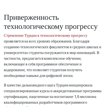
Приверженность
технологическому прогрессу
Стремление Турции к технологическому прогрессу
проявляется на всех уровнях образования. Благодаря
созданию технологических факультетов в средних школах и
университетах студенты погружаются в мир инноваций. В
частности, предлагается комплексное обучение,
включающее в себя программное обеспечение и
кодирование, что позволяет студентам получить
необходимые навыки для цифровой эпохи.
В качестве дальновидного шага Турция инициировала
специализированные курсы и аккредитованные программы
сертификации, нацеленные на воспитание 1,5 миллиона
квалифицированных разработчиков программного