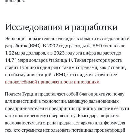
долларов.
Исследования и разработки
Эволюция поразительно очевидна в области исследований и
разработок (R&D). В 2002 году расходы на R&D составляли
1,22 млрд долларов, а в 2023 году эта цифра вырастет до
14,71 млрд долларов (таблица 1). Такая траектория роста
ставит Турцию в один ряд с такими странами, как Испания,
по объему инвестиций в R&D, что свидетельствует о ее
непоколебимой приверженности инновациям
.
Подъем Турции представляет собой благоприятную почву
для инвестиций в технологии, манящую дальновидных
предпринимателей и предприятия принять участие в ее пути
к технологическому совершенству. Благодаря широким
возможностям эта страна предлагает яркую платформу для
тех, кто стремится использовать потенциал процветающей