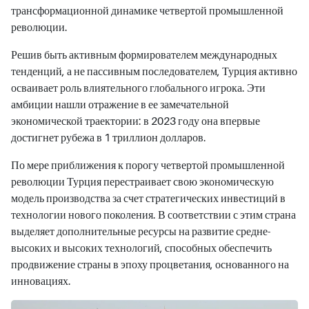
трансформационной динамике четвертой промышленной
революции.
Решив быть активным формирователем международных
тенденций, а не пассивным последователем, Турция активно
осваивает роль влиятельного глобального игрока. Эти
амбиции нашли отражение в ее замечательной
экономической траектории: в 2023 году она впервые
достигнет рубежа в 1 триллион долларов.
По мере приближения к порогу четвертой промышленной
революции Турция перестраивает свою экономическую
модель производства за счет стратегических инвестиций в
технологии нового поколения. В соответствии с этим страна
выделяет дополнительные ресурсы на развитие средне-
высоких и высоких технологий, способных обеспечить
продвижение страны в эпоху процветания, основанного на
инновациях.