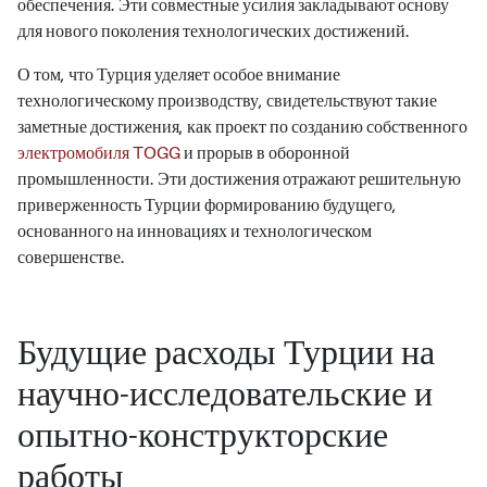
обеспечения. Эти совместные усилия закладывают основу
для нового поколения технологических достижений.
О том, что Турция уделяет особое внимание
технологическому производству, свидетельствуют такие
заметные достижения, как проект по созданию собственного
электромобиля TOGG
и прорыв в оборонной
промышленности. Эти достижения отражают решительную
приверженность Турции формированию будущего,
основанного на инновациях и технологическом
совершенстве.
Будущие расходы Турции на
научно-исследовательские и
опытно-конструкторские
работы