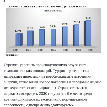
Стремясь укрепить производственную базу за счет
технологических инноваций, Турция стратегически
направляет инвестиции в возобновляемые источники
энергии, технологии нового поколения и передовые научно-
исследовательские инициативы. Страна стремится
вырваться вперед и к 2030 году занять 9-е место среди
крупнейших мировых экономик по покупательной
способности, одновременно адаптируясь к