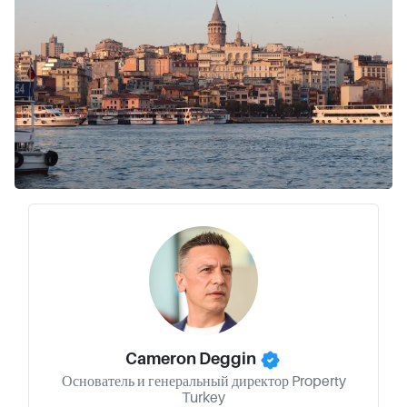
Cameron Deggin
Основатель и генеральный директор Property
Turkey