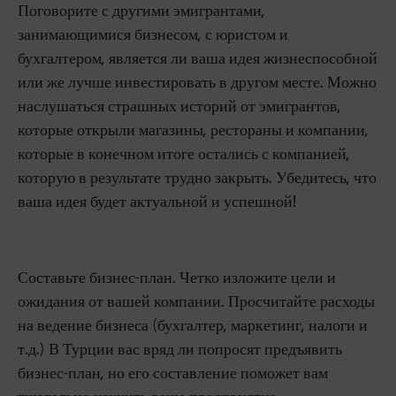
Поговорите с другими эмигрантами,
занимающимися бизнесом, с юристом и
бухгалтером, является ли ваша идея жизнеспособной
или же лучше инвестировать в другом месте. Можно
наслушаться страшных историй от эмигрантов,
которые открыли магазины, рестораны и компании,
которые в конечном итоге остались с компанией,
которую в результате трудно закрыть. Убедитесь, что
ваша идея будет актуальной и успешной!
Составьте бизнес-план. Четко изложите цели и
ожидания от вашей компании. Просчитайте расходы
на ведение бизнеса (бухгалтер, маркетинг, налоги и
т.д.) В Турции вас вряд ли попросят предъявить
бизнес-план, но его составление поможет вам