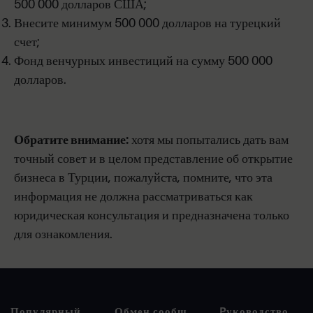
500 000 долларов США;
Внесите минимум 500 000 долларов на турецкий
счет;
Фонд венчурных инвестиций на сумму 500 000
долларов.
Обратите внимание:
хотя мы попытались дать вам
точный совет и в целом представление об открытие
бизнеса в Турции, пожалуйста, помните, что эта
информация не должна рассматриваться как
юридическая консультация и предназначена только
для ознакомления.
Популярный поиск
Обмен сообщениями
Pуководство покупателя