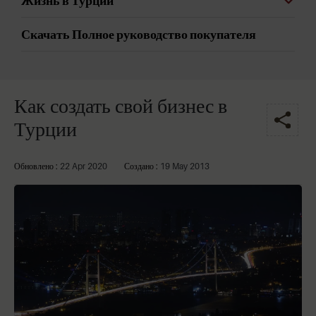
Жизнь в Турции
Скачать Полное руководство покупателя
Как создать свой бизнес в
Турции
Обновлено :
22 Apr 2020
Создано :
19 May 2013