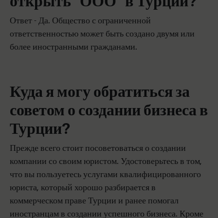
открыть "ООО" в Турции?
Ответ - Да. Общество с ограниченной
ответственностью может быть создано двумя или
более иностранными гражданами.
Куда я могу обратиться за
советом о создании бизнеса в
Турции?
Прежде всего стоит посоветоваться о создании
компании со своим юристом. Удостоверьтесь в том,
что вы пользуетесь услугами квалифицированного
юриста, который хорошо разбирается в
коммерческом праве Турции и ранее помогал
иностранцам в создании успешного бизнеса. Кроме