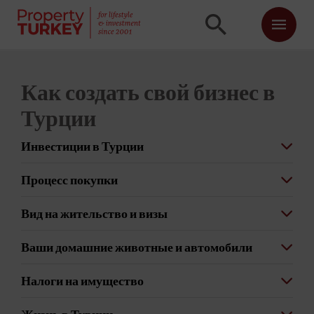
Как создать свой бизнес в
Турции
Инвестиции в Турции
Процесс покупки
Вид на жительство и визы
Ваши домашние животные и автомобили
Налоги на имущество