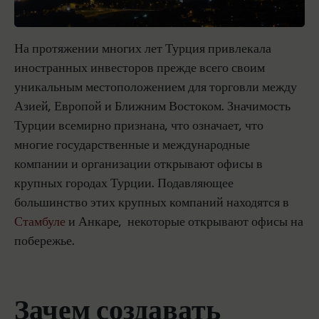
На протяжении многих лет Турция привлекала
иностранных инвесторов прежде всего своим
уникальным местоположением для торговли между
Азией, Европой и Ближним Востоком. Значимость
Турции всемирно признана, что означает, что
многие государственные и международные
компании и организации открывают офисы в
крупных городах Турции. Подавляющее
большинство этих крупных компаний находятся в
Стамбуле
и Анкаре, некоторые открывают офисы на
побережье.
Зачем создавать