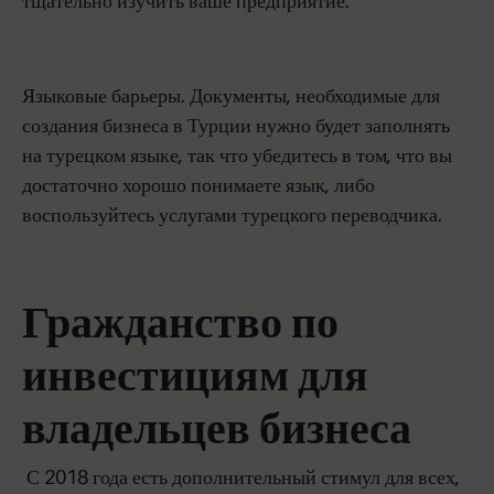
тщательно изучить ваше предприятие.
Языковые барьеры. Документы, необходимые для
создания бизнеса в Турции нужно будет заполнять
на турецком языке, так что убедитесь в том, что вы
достаточно хорошо понимаете язык, либо
воспользуйтесь услугами турецкого переводчика.
Гражданство по
инвестициям для
владельцев бизнеса
С 2018 года есть дополнительный стимул для всех,