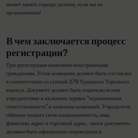
может занять гораздо дольше, если вы не
организованы!
В чем заключается процесс
регистрации?
При регистрации компании иностранными
гражданами, Устав компании должен быть составлен
в соответствии со статьей 279 Турецкого Торгового
кодекса. Документ должен быть подписан всеми
учредителями и включать термин "ограниченная
ответственность" в названии компаний. Учредители
обязаны указать свою национальность, имя,
фамилию, адрес и торговый адрес, затем документы
должны быть официально переведены и