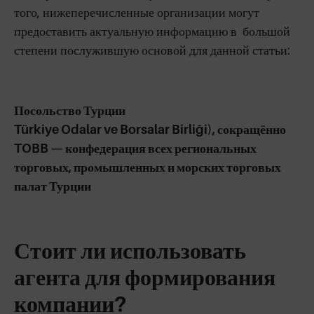
того, нижеперечисленные организации могут
предоставить актуальную информацию в большой
степени послужившую основой для данной статьи:
Посольство Турции
Türkiye Odalar ve Borsalar Birliği), сокращённо
TOBB — конфедерация всех региональных
торговых, промышленных и морских торговых
палат Турции
Стоит ли использовать
агента для формирования
компании?