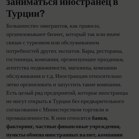
заниматься иностранец в
Турции?
Большинство эмигрантов, как правило,
организовывают бизнес, который так или иначе
связан с туризмом или обслуживанием
потребностей других экспатов. Бары, рестораны,
гостиницы, компании, организующие праздники,
агентства недвижимости, магазины, компании
обслуживания и т.д. Иностранцам относительно
легко организовать и запустить такие компании.
Есть целый ряд предприятий, которые иностранцы
не могут открыть в Турции без предварительного
согласования с Министерством торговли и
промышленности. К ним относятся
банки,
факторинг, частные финансовые учреждения,
пункты обмена иностранных валют, компании