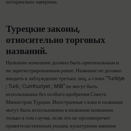
нотариально заверены.
Турецкие законы,
относительно торговых
названий.
Название компании должно быть оригинальным и
не зарегистрированным ранее. Название не должно
вводить в заблуждение третьих лиц, а слова "Turkiye
; Turk ; Cumhuriyet ; Milli" не могут быть
использованы без особого одобрения Совета
Министров Турции. Иностранные слова и названия
могут быть использованы в названии компании
только в том случае, если это не противоречит
правительственным указам, культурным законам