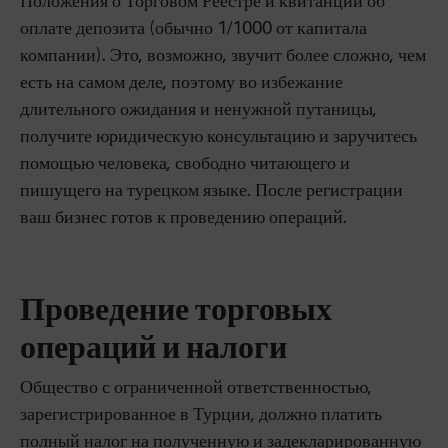
Положения о Торговом Реестре и квитанции об
оплате депозита (обычно 1/1000 от капитала
компании). Это, возможно, звучит более сложно, чем
есть на самом деле, поэтому во избежание
длительного ожидания и ненужной путаницы,
получите юридическую консультацию и заручитесь
помощью человека, свободно читающего и
пишущего на турецком языке. После регистрации
ваш бизнес готов к проведению операций.
Проведение торговых
операций и налоги
Общество с ограниченной ответственностью,
зарегистрированное в Турции, должно платить
полный налог на полученную и задекларированную