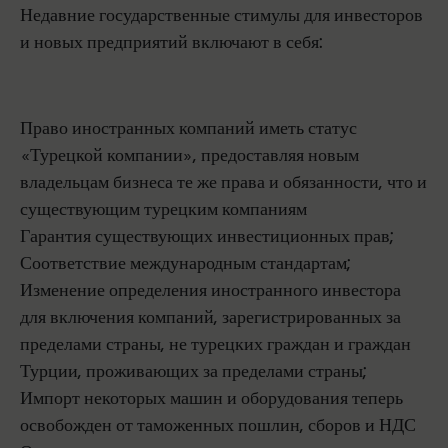
Недавние государственные стимулы для инвесторов
и новых предприятий включают в себя:
Право иностранных компаний иметь статус
«Турецкой компании», предоставляя новым
владельцам бизнеса те же права и обязанности, что и
существующим турецким компаниям
Гарантия существующих инвестиционных прав;
Соответствие международным стандартам;
Изменение определения иностранного инвестора
для включения компаний, зарегистрированных за
пределами страны, не турецких граждан и граждан
Турции, проживающих за пределами страны;
Импорт некоторых машин и оборудования теперь
освобожден от таможенных пошлин, сборов и НДС