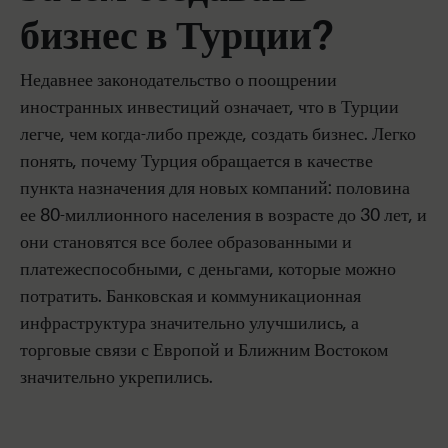
бизнес в Турции?
Недавнее законодательство о поощрении
иностранных инвестиций означает, что в Турции
легче, чем когда-либо прежде, создать бизнес. Легко
понять, почему Турция обращается в качестве
пункта назначения для новых компаний: половина
ее 80-миллионного населения в возрасте до 30 лет, и
они становятся все более образованными и
платежеспособными, с деньгами, которые можно
потратить. Банковская и коммуникационная
инфраструктура значительно улучшились, а
торговые связи с Европой и Ближним Востоком
значительно укрепились.