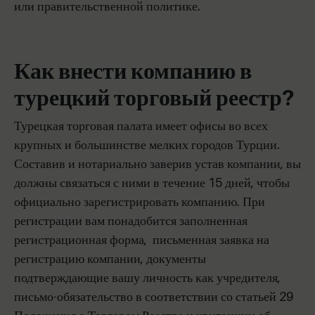
или правительственной политике.
Как внести компанию в
турецкий торговый реестр?
Турецкая торговая палата имеет офисы во всех
крупных и большинстве мелких городов Турции.
Составив и нотариально заверив устав компании, вы
должны связаться с ними в течение 15 дней, чтобы
официально зарегистрировать компанию. При
регистрации вам понадобится заполненная
регистрационная форма, письменная заявка на
регистрацию компании, документы
подтверждающие вашу личность как учредителя,
письмо-обязательство в соответствии со статьей 29