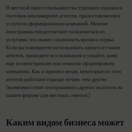
В местной прессе большинства турецких городов и
поселков рекламируют агентов, предоставляющих
услуги по формированию компаний. Многие
иностранцы предпочитают пользоваться их
услугами, что может сэкономить время и нервы.
Если вы планируете использовать одного из таких
агентов, проведите исследования и узнайте, кому
еще из иностранцев они помогли сформировать
компанию. Как и принято везде, некоторые из этих
агентов работают гораздо лучше, чем другие
(возможно стоит поспрашивать других экспатов на
нашем форуме для местных советов.)
Каким видом бизнеса может