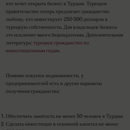
кто хочет открыть бизнес в Турции. Турецкое
правительство теперь предлагает гражданство
любому, кто инвестирует 250 000 долларов в
турецкую собственность. Для владельцев бизнеса
это исключит много бюрократизма. Дополнительная
литература:
турецкое гражданство по
инвестиционным гидам.
Помимо покупки недвижимости, у
предпринимателей есть и другие варианты
получения гражданства:
Обеспечить занятость не менее 50 человек в Турции
Сделать инвестиции в основной капитал не менее