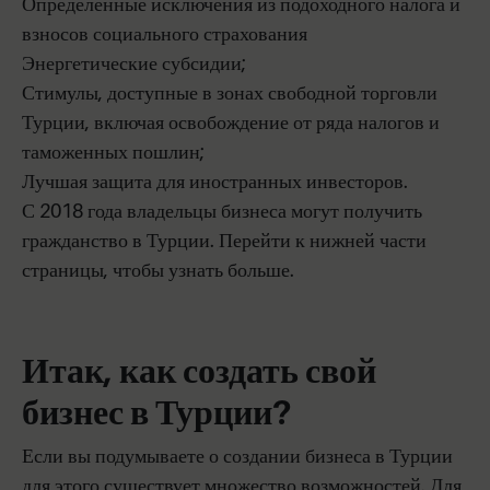
Определенные исключения из подоходного налога и
взносов социального страхования
Энергетические субсидии;
Стимулы, доступные в зонах свободной торговли
Турции, включая освобождение от ряда налогов и
таможенных пошлин;
Лучшая защита для иностранных инвесторов.
С 2018 года владельцы бизнеса могут получить
гражданство в Турции. Перейти к нижней части
страницы, чтобы узнать больше.
Итак, как создать свой
бизнес в Турции?
Если вы подумываете о создании бизнеса в Турции
для этого существует множество возможностей. Для