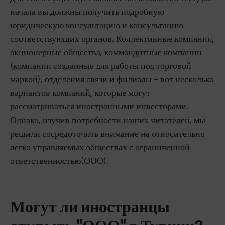
начала вы должны получить подробную
юридическую консультацию и консультацию
соответствующих органов. Коллективные компании,
акционерные общества, коммандитные компании
(компании созданные для работы под торговой
маркой), отделения связи и филиалы – вот несколько
вариантов компаний, которые могут
рассматриваться иностранными инвесторами.
Однако, изучив потребности наших читателей, мы
решили сосредоточить внимание на относительно
легко управляемых обществах с ограниченной
ответственностью(ООО).
Могут ли иностранцы