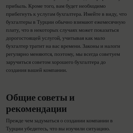
прибыль. Кроме того, вам будет необходимо
прибегнуть к услугам бухгалтера. Имейте в виду, что
бухгалтеры в Турции обычно взимают ежемесячную
плату, что в некоторых случаях может показаться
дорогостоящей услугой, учитывая как мало
бухгалтер тратит на вас времени. Законы и налоги
регулярно меняются, поэтому, мы всегда советуем
заручиться советом хорошего бухгалтера до
создания вашей компании.
Общие советы и
рекомендации
Прежде чем задуматься о создании компании в
Турции убедитесь, что вы изучили ситуацию.