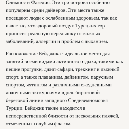
Олимпос и Фазелис. Эти три острова особенно
популярны среди дайверов. Эти места также
посещают люди с ослабленным здоровьем, так как
известно, что здоровый воздух Турецких гор
приносит реальную передышку от кожных
заболеваний, аллергии и проблем с дыханием.
Расположение Бейджика - идеальное место для
занятий всеми видами активного отдыха, такими как
пешие прогулки, джип-сафари, треккинг и лыжный
спорт, а также плаванием, дайвингом, парусным
спортом, яхтингом и различными ежедневными
лодочными экскурсиями вдоль бирюзовой
береговой линии западного Средиземноморья
Турции. Бейджик также находится в
непосредственной близости от нескольких пляжей,
отмеченных голубым флагом.