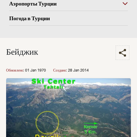
Аэропорты Турции
Погода в Турции
Бейджик
Обновлено
:
01 Jan 1970
Создано
:
28 Jan 2014