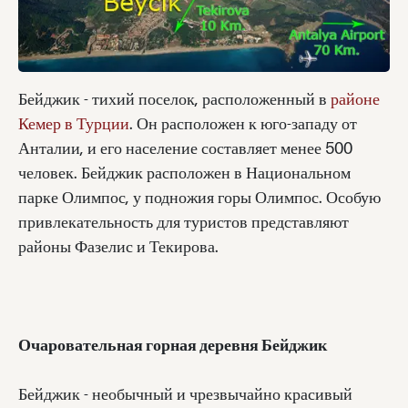
Бейджик - тихий поселок, расположенный в
районе
Кемер в Турции
. Он расположен к юго-западу от
Анталии, и его население составляет менее 500
человек. Бейджик расположен в Национальном
парке Олимпос, у подножия горы Олимпос. Особую
привлекательность для туристов представляют
районы Фазелис и Текирова.
Очаровательная горная деревня Бейджик
Бейджик - необычный и чрезвычайно красивый