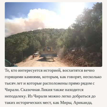
Те, кто интересуется историей, восхитятся вечно
горящими камнями, которым, как говорят, несколько
тысяч лет и которые расположены прямо рядом с
Чирали. Сказочная Ликия также находится
неподалеку. Из Чирали можно легко добраться до
таких исторических мест, как Миры, Ариканда,