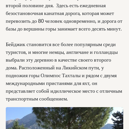
второй половине дня. Здесь есть ежедневная
безостановочная канатная дорога, которая может
перевозить до 80 человек одновременно, и дорога от
базы до вершины горы занимает всего десять минут.
Бейджик становится все более популярным среди
туристов, и многие немцы, англичане и голландцы
выбрали эту деревню в качестве своего второго
дома. Расположенный на Ликийском пути, у
подножия горы Олимпос Тахталы и рядом с двумя
международными пристанями для яхт, он
представляет собой идиллическое место с отличным
транспортным сообщением.