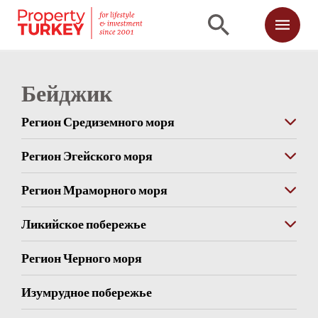
Бейджик
Регион Средиземного моря
Регион Эгейского моря
Регион Мраморного моря
Ликийское побережье
Регион Черного моря
Изумрудное побережье