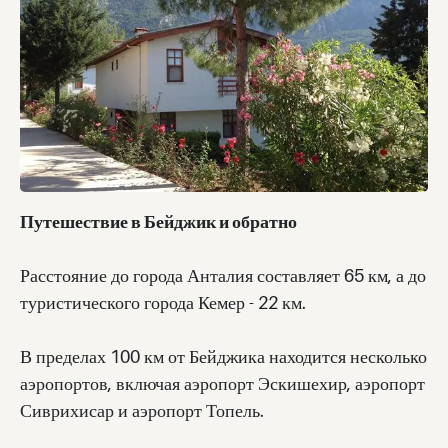
Путешествие в Бейджик и обратно
Расстояние до города Анталия составляет 65 км, а до
туристического города Кемер - 22 км.
В пределах 100 км от Бейджика находится несколько
аэропортов, включая аэропорт Эскишехир, аэропорт
Сиврихисар и аэропорт Топель.