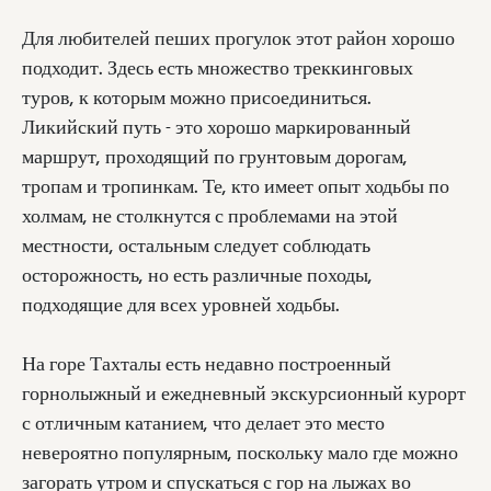
Для любителей пеших прогулок этот район хорошо
подходит. Здесь есть множество треккинговых
туров, к которым можно присоединиться.
Ликийский путь - это хорошо маркированный
маршрут, проходящий по грунтовым дорогам,
тропам и тропинкам. Те, кто имеет опыт ходьбы по
холмам, не столкнутся с проблемами на этой
местности, остальным следует соблюдать
осторожность, но есть различные походы,
подходящие для всех уровней ходьбы.
На горе Тахталы есть недавно построенный
горнолыжный и ежедневный экскурсионный курорт
с отличным катанием, что делает это место
невероятно популярным, поскольку мало где можно
загорать утром и спускаться с гор на лыжах во