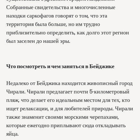
Собранные свидетельства и многочисленные
находки саркофагов говорят о том, что эта
территория была больше, но им трудно
приблизительно определить, как долго этот регион
был заселен до нашей эры.
Что посмотреть и чем заняться в Бейджике
Недалеко от Бейджика находится живописный город
Чирали. Чирали предлагает почти 5-километровый
пляж, что делает его идеальным местом для тех, кто
ищет релаксации, и для любителей природы. Чирали
также знаменит своими морскими черепахами,
которые ежегодно приплывают сюда откладывать
яйца.