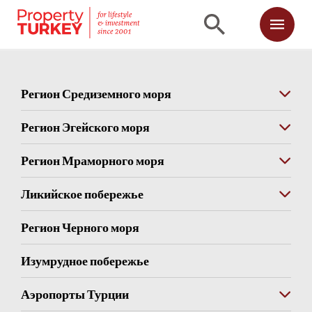
Регион Средиземного моря
Регион Эгейского моря
Регион Мраморного моря
Ликийское побережье
Регион Черного моря
Изумрудное побережье
Аэропорты Турции