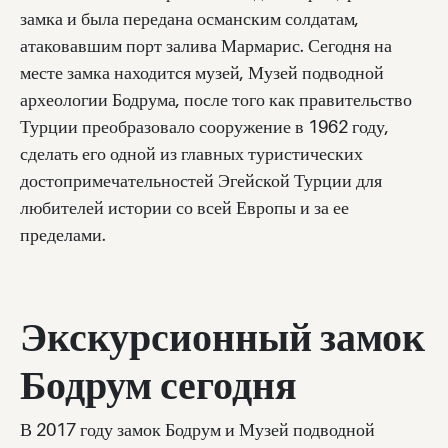
замка и была передана османским солдатам,
атаковавшим порт залива Мармарис. Сегодня на
месте замка находится музей, Музей подводной
археологии Бодрума, после того как правительство
Турции преобразовало сооружение в 1962 году,
сделать его одной из главных туристических
достопримечательностей Эгейской Турции для
любителей истории со всей Европы и за ее
пределами.
Экскурсионный замок
Бодрум сегодня
В 2017 году замок Бодрум и Музей подводной