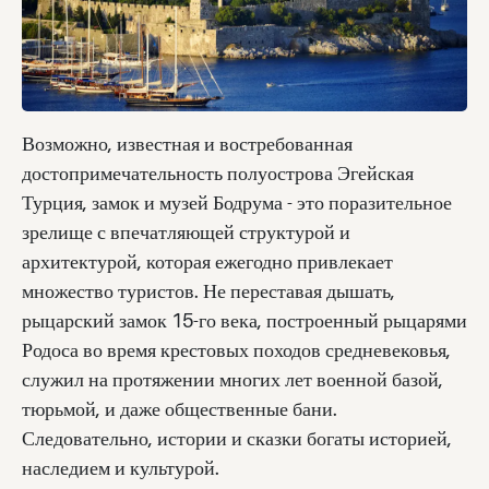
Возможно, известная и востребованная
достопримечательность полуострова Эгейская
Турция, замок и музей Бодрума - это поразительное
зрелище с впечатляющей структурой и
архитектурой, которая ежегодно привлекает
множество туристов. Не переставая дышать,
рыцарский замок 15-го века, построенный рыцарями
Родоса во время крестовых походов средневековья,
служил на протяжении многих лет военной базой,
тюрьмой, и даже общественные бани.
Следовательно, истории и сказки богаты историей,
наследием и культурой.