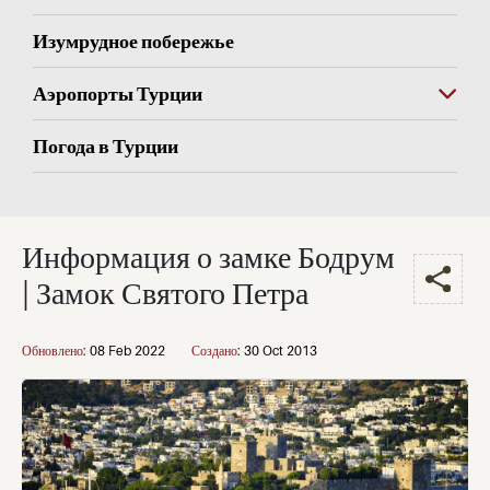
Изумрудное побережье
Аэропорты Турции
Погода в Турции
Информация о замке Бодрум
| Замок Святого Петра
Обновлено
:
08 Feb 2022
Создано
:
30 Oct 2013