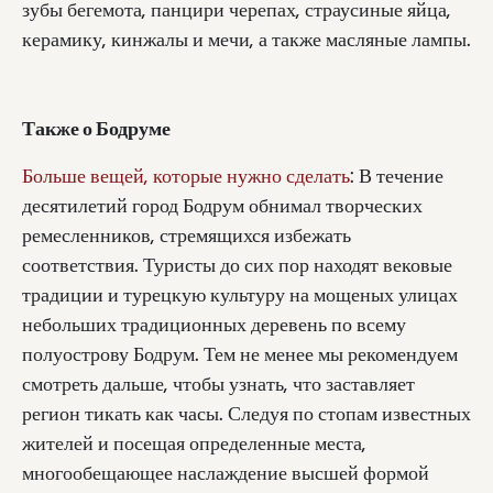
зубы бегемота, панцири черепах, страусиные яйца,
керамику, кинжалы и мечи, а также масляные лампы.
Также о Бодруме
Больше вещей, которые нужно сделать
: В течение
десятилетий город Бодрум обнимал творческих
ремесленников, стремящихся избежать
соответствия. Туристы до сих пор находят вековые
традиции и турецкую культуру на мощеных улицах
небольших традиционных деревень по всему
полуострову Бодрум. Тем не менее мы рекомендуем
смотреть дальше, чтобы узнать, что заставляет
регион тикать как часы. Следуя по стопам известных
жителей и посещая определенные места,
многообещающее наслаждение высшей формой