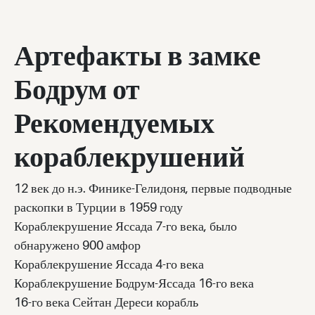
Артефакты в замке
Бодрум от
Рекомендуемых
кораблекрушений
12 век до н.э. Финике-Гелидоня, первые подводные
раскопки в Турции в 1959 году
Кораблекрушение Яссада 7-го века, было
обнаружено 900 амфор
Кораблекрушение Яссада 4-го века
Кораблекрушение Бодрум-Яссада 16-го века
16-го века Сейтан Дереси корабль