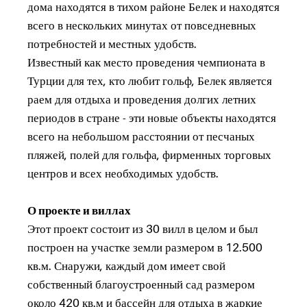
дома находятся в тихом районе Белек и находятся
всего в нескольких минутах от повседневных
потребностей и местных удобств.
Известный как место проведения чемпионата в
Турции для тех, кто любит гольф, Белек является
раем для отдыха и проведения долгих летних
периодов в стране - эти новые объекты находятся
всего на небольшом расстоянии от песчаных
пляжей, полей для гольфа, фирменных торговых
центров и всех необходимых удобств.
О проекте и виллах
Этот проект состоит из 30 вилл в целом и был
построен на участке земли размером в 12.500
кв.м. Снаружи, каждый дом имеет свой
собственный благоустроенный сад размером
около 420 кв.м и бассейн для отдыха в жаркие