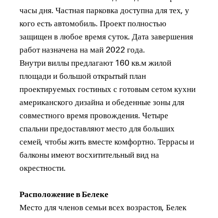
часы дня. Частная парковка доступна для тех, у
кого есть автомобиль. Проект полностью
защищен в любое время суток. Дата завершения
работ назначена на май 2022 года.
Внутри виллы предлагают 160 кв.м жилой
площади и большой открытый план
проектируемых гостиных с готовым сетом кухни
американского дизайна и обеденные зоны для
совместного время провождения. Четыре
спальни предоставляют место для больших
семей, чтобы жить вместе комфортно. Террасы и
балконы имеют восхитительный вид на
окрестности.
Расположение в Белеке
Место для членов семьи всех возрастов, Белек