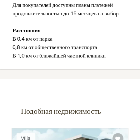
Для покупателей доступны планы платежей
продолжительностью до 15 месяцев на выбор.
Расстояния
В 0,4 км от парка
0,8 км от общественного транспорта
В 1,0 км от ближайшей частной клиники
Подобная недвижимость
Recommended
Villa