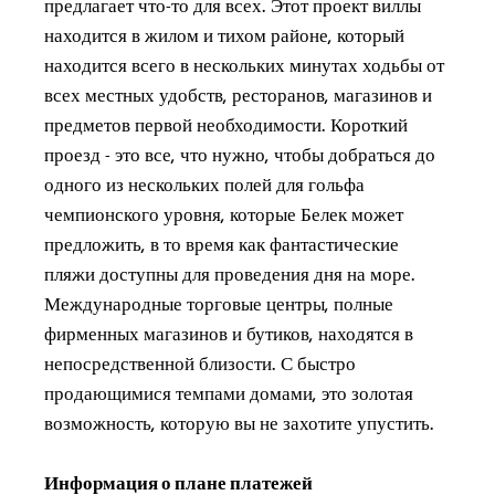
предлагает что-то для всех. Этот проект виллы
находится в жилом и тихом районе, который
находится всего в нескольких минутах ходьбы от
всех местных удобств, ресторанов, магазинов и
предметов первой необходимости. Короткий
проезд - это все, что нужно, чтобы добраться до
одного из нескольких полей для гольфа
чемпионского уровня, которые Белек может
предложить, в то время как фантастические
пляжи доступны для проведения дня на море.
Международные торговые центры, полные
фирменных магазинов и бутиков, находятся в
непосредственной близости. С быстро
продающимися темпами домами, это золотая
возможность, которую вы не захотите упустить.
Информация о плане платежей