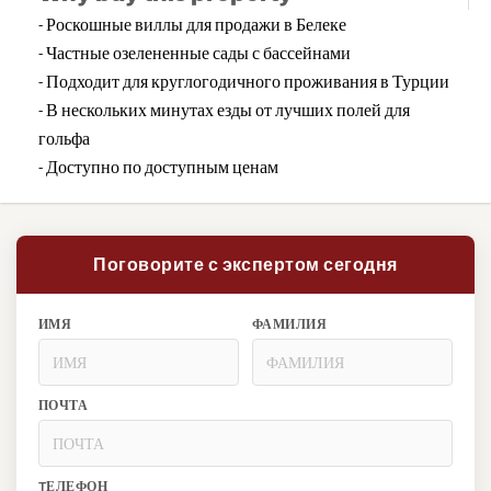
- Роскошные виллы для продажи в Белеке
- Частные озелененные сады с бассейнами
- Подходит для круглогодичного проживания в Турции
- В нескольких минутах езды от лучших полей для
гольфа
- Доступно по доступным ценам
Поговорите с экспертом сегодня
ИМЯ
ФАМИЛИЯ
ПОЧТА
TЕЛЕФОН