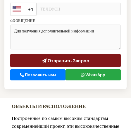
+1
CООБЩЕНИЕ
Отправить Запрос
Позвонить нам
WhatsApp
ОБЪЕКТЫ И РАСПОЛОЖЕНИЕ
Построенные по самым высоким стандартам
современнейший проект, эти высококачественные