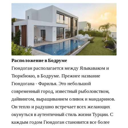
Расположение в Бодруме
Гюндоган располагается между Ялыкаваком и
Тюркбюкю, в Бодруме. Прежнее название
Гюндогана - Фарилья. Это небольшой
современный город, известный рыболовством,
дайвингом, выращиванием оливок и мандаринов.
Он тепло и радушно встречает всех желающих
окунуться в аутентичный стиль жизни Турции. С
каждым годом Гюндоган становится все более