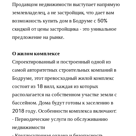
Продавцом недвижимости выступает напрямую
землевладелец, а не застройщик, что дает вам
возможность купить дом в Бодруме с 50%
скидкой от цены застройщика - это уникальное
предложение на рынке.
О жилом комплексе
Спроектированный и построенный одной из
самой авторитетных строительных компаний в
Бодруме, этот превосходный жилой комплекс
состоит из 18 вилл, каждая из которых
располагается на собственном участке земли с
бассейном. Дома будут готовы к заселению в
2018 году. Особенности комплекса включают:
- Периодические услуги по обслуживанию
недвижимости
- Круглосуточная охрана и безопасность