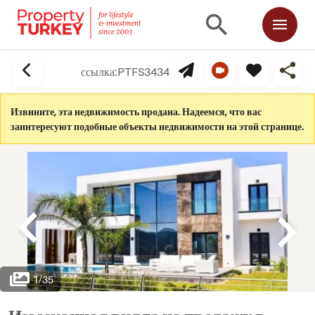
ссылка:
PTFS3434
Извините, эта недвижимость продана. Надеемся, что вас
заинтересуют подобные объекты недвижимости на этой странице.
1
/
35