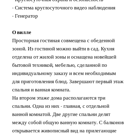
- Система круглосуточного видео наблюдения
- Генератор
О вилле
Просторная гостиная совмещена с обеденной
зоной. Из гостиной можно выйти в сад. Кухня
отделена от жилой зоны и оснащена новейшей
бытовой техникой, мебелью, сделанной по
индивидуальному заказу и всем необходимым
для приготовления блюд. Завершают первый этаж
спальня и ванная комната.
На втором этаже дома располагаются три
спальни. Одна из них - главная, с отдельной
ванной комнатой. Две другие спальни делят
между собой общую ванную комнату. С балконов
открывается живописный вид на прилегающие