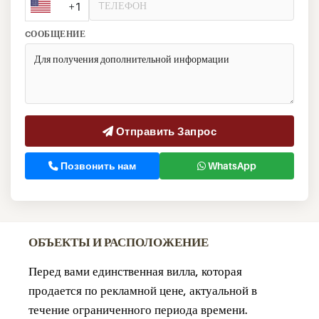
+1
CООБЩЕНИЕ
Отправить Запрос
Позвонить нам
WhatsApp
ОБЪЕКТЫ И РАСПОЛОЖЕНИЕ
Перед вами единственная вилла, которая
продается по рекламной цене, актуальной в
течение ограниченного периода времени.