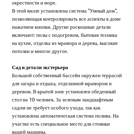
окрестности и море.
В этой вилле установлена система "Умный дом",
позволяющая контролировать все аспекты в доме
нажатием кнопки. Другие роскошные детали
включают: полы с подогревом, бытовая техника
на кухне, отделка из мрамора и дерева, высокие
потолки и многое другое.
Сад и детали экстерьера
Большой собственный бассейн окружен террасой
для загара и отдыха, отделанной мрамором и
деревом. В крытой зоне установлен обеденный
стол на 10 человек. За зеленым ландшафтным
садом не требует особого ухода, так как
установлена автоматическая система полива. На
участке есть специальное место для стоянки
вашей машины.