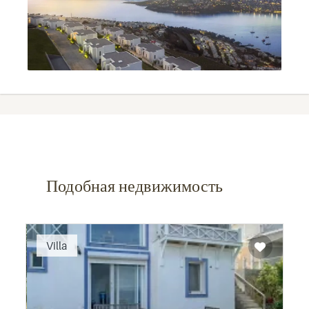
Подобная недвижимость
Recommended
Villa