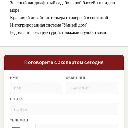
Зеленый ландшафтный сад, большой бассейн и вид на
море
Красивый дизайн интерьера с галереей в гостиной
Интегрированная система "Умный дом"
Рядом с инфраструктурой, пляжами и удобствами
Поговорите с экспертом сегодня
ИМЯ
ФАМИЛИЯ
ПОЧТА
TЕЛЕФОН