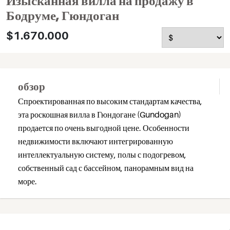
Изысканная вилла на продажу в
Бодруме, Гюндоган
$1.670.000
обзор
Спроектированная по высоким стандартам качества,
эта роскошная вилла в Гюндогане (Gundogan)
продается по очень выгодной цене. Особенности
недвижимости включают интегрированную
интеллектуальную систему, полы с подогревом,
собственный сад с бассейном, панорамным вид на
море.